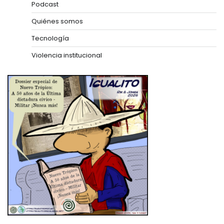
Podcast
Quiénes somos
Tecnología
Violencia institucional