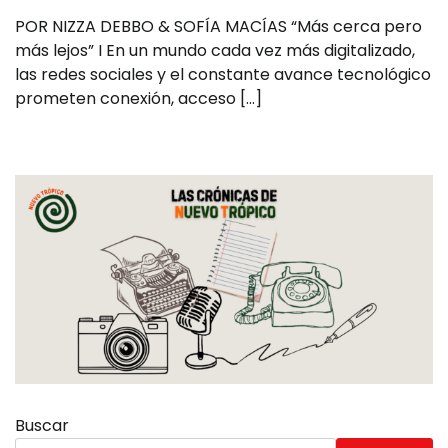
POR NIZZA DEBBO & SOFÍA MACÍAS “Más cerca pero
más lejos” I En un mundo cada vez más digitalizado,
las redes sociales y el constante avance tecnológico
prometen conexión, acceso […]
Buscar