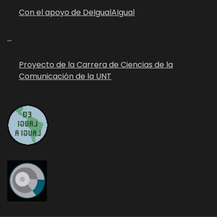
Con el apoyo de DeIgualAIgual
...
Proyecto de la Carrera de Ciencias de la
Comunicación de la UNT