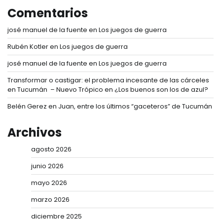
Comentarios
josé manuel de la fuente
en
Los juegos de guerra
Rubén Kotler
en
Los juegos de guerra
josé manuel de la fuente
en
Los juegos de guerra
Transformar o castigar: el problema incesante de las cárceles
en Tucumán – Nuevo Trópico
en
¿Los buenos son los de azul?
Belén Gerez
en
Juan, entre los últimos “gaceteros” de Tucumán
Archivos
agosto 2026
junio 2026
mayo 2026
marzo 2026
diciembre 2025