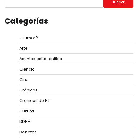
Buscar
Categorías
¿Humor?
Arte
Asuntos estudiantiles
Ciencia
Cine
Crónicas
Crónicas de NT
Cultura
DDHH
Debates