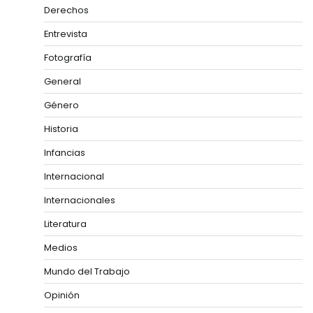
Derechos
Entrevista
Fotografía
General
Género
Historia
Infancias
Internacional
Internacionales
Literatura
Medios
Mundo del Trabajo
Opinión