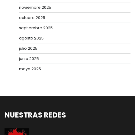
noviembre 2025
octubre 2025
septiembre 2025
agosto 2025
julio 2025
junio 2025
mayo 2025
NUESTRAS REDES