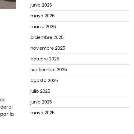
junio 2026
mayo 2026
marzo 2026
diciembre 2025
o
noviembre 2025
octubre 2025
septiembre 2025
agosto 2025
julio 2025
 de
junio 2025
ederal
mayo 2025
por la