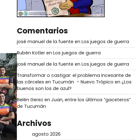
Comentarios
josé manuel de la fuente
en
Los juegos de guerra
Rubén Kotler
en
Los juegos de guerra
josé manuel de la fuente
en
Los juegos de guerra
Transformar o castigar: el problema incesante de
las cárceles en Tucumán – Nuevo Trópico
en
¿Los
buenos son los de azul?
Belén Gerez
en
Juan, entre los últimos “gaceteros”
de Tucumán
Archivos
agosto 2026