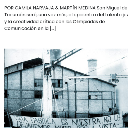
POR CAMILA NARVAJA & MARTÍN MEDINA San Miguel de
Tucumán será, una vez más, el epicentro del talento jo
y la creatividad crítica con las Olimpiadas de
Comunicación en la […]