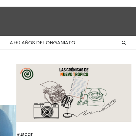
T
A 60 AÑOS DEL ONGANIATO
Buscar