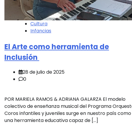
Cultura
Infancias
El Arte como herramienta de
Inclusión
28 de julio de 2025
0
POR MARIELA RAMOS & ADRIANA GALARZA El modelo
colectivo de enseñanza musical del Programa Orquest
Coros infantiles y juveniles surge en nuestro país como
una herramienta educativa capaz de […]