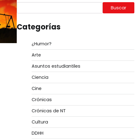
Buscar
Categorías
¿Humor?
Arte
Asuntos estudiantiles
Ciencia
Cine
Crónicas
Crónicas de NT
Cultura
DDHH