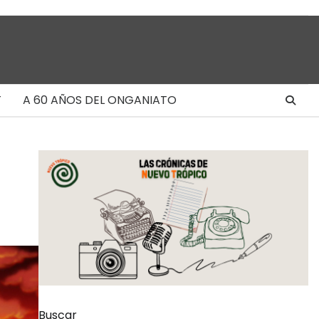
T
A 60 AÑOS DEL ONGANIATO
Buscar