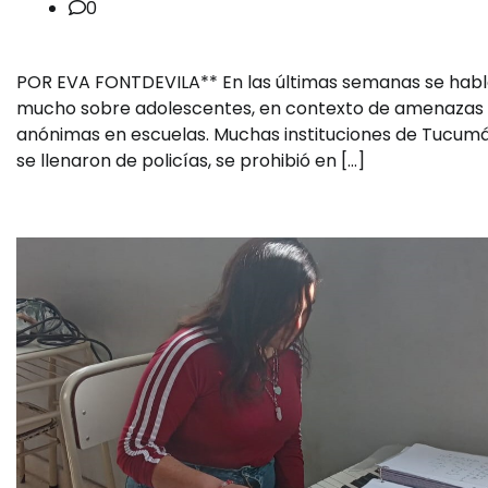
0
POR EVA FONTDEVILA** En las últimas semanas se hab
mucho sobre adolescentes, en contexto de amenazas
anónimas en escuelas. Muchas instituciones de Tucum
se llenaron de policías, se prohibió en […]