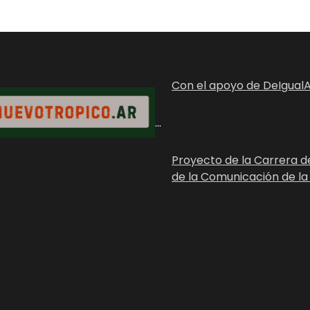
Con el apoyo de DeIgualA
...
Proyecto de la Carrera d
de la Comunicación de la