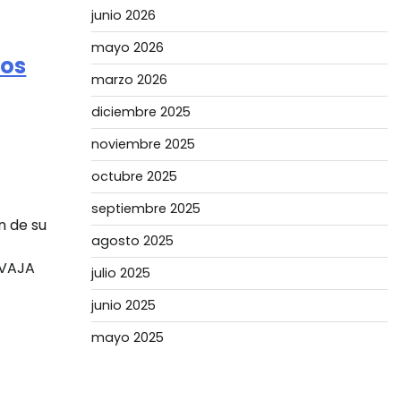
junio 2026
mayo 2026
los
marzo 2026
diciembre 2025
noviembre 2025
octubre 2025
septiembre 2025
n de su
agosto 2025
RVAJA
julio 2025
junio 2025
mayo 2025