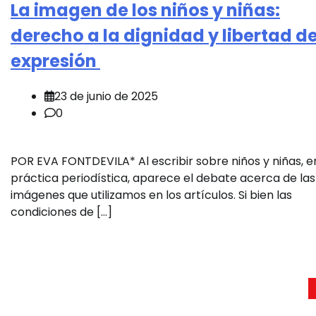
La imagen de los niños y niñas:
derecho a la dignidad y libertad d
expresión
23 de junio de 2025
0
POR EVA FONTDEVILA* Al escribir sobre niños y niñas, e
práctica periodística, aparece el debate acerca de las
imágenes que utilizamos en los artículos. Si bien las
condiciones de […]
Paginación
de