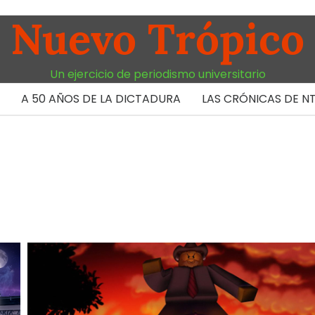
Nuevo Trópico
Un ejercicio de periodismo universitario
A 50 AÑOS DE LA DICTADURA
LAS CRÓNICAS DE N