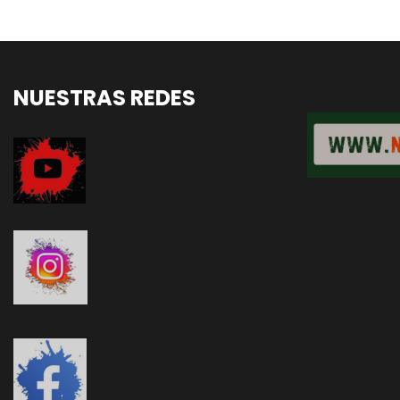
entradas
NUESTRAS REDES