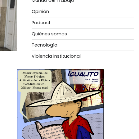
Mundo del Trabajo
Opinión
Podcast
Quiénes somos
Tecnología
Violencia institucional