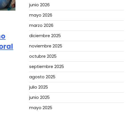
junio 2026
mayo 2026
marzo 2026
mo
diciembre 2025
oral
noviembre 2025
octubre 2025
septiembre 2025
agosto 2025
julio 2025
junio 2025
mayo 2025