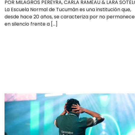
POR MILAGROS PEREYRA, CARLA RAMEAU & LARA SOTEL
La Escuela Normal de Tucumán es una institución que,
desde hace 20 años, se caracteriza por no permanece
en silencio frente a […]