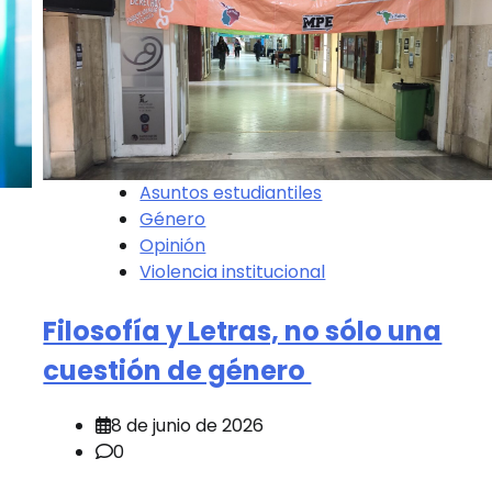
Asuntos estudiantiles
Género
Opinión
Violencia institucional
Filosofía y Letras, no sólo una
cuestión de género
8 de junio de 2026
0