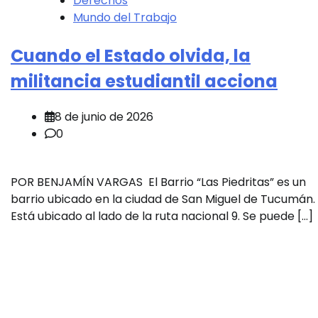
Derechos
Mundo del Trabajo
Cuando el Estado olvida, la
militancia estudiantil acciona
8 de junio de 2026
0
POR BENJAMÍN VARGAS El Barrio “Las Piedritas” es un
barrio ubicado en la ciudad de San Miguel de Tucumán.
Está ubicado al lado de la ruta nacional 9. Se puede […]