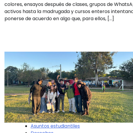
colores, ensayos después de clases, grupos de Whats
activos hasta la madrugada y cursos enteros intentan
ponerse de acuerdo en algo que, para ellos, […]
Asuntos estudiantiles