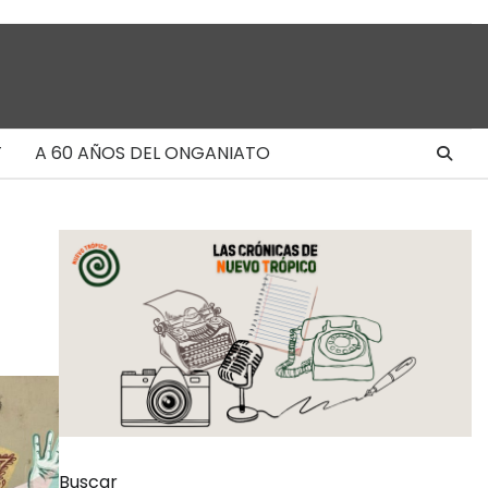
T
A 60 AÑOS DEL ONGANIATO
Buscar