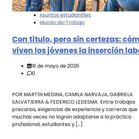
Asuntos estudiantiles
Mundo del Trabajo
Con título, pero sin certezas: có
viven los jóvenes la inserción lab
18 de mayo de 2026
0
POR MARTÍN MEDINA, CAMILA NARVAJA, GABRIELA
SALVATIERRA & FEDERICO LEDESMA Entre trabajos
precarios, exigencias de experiencia y carreras que
muchas veces no logran adaptarse a la práctica
profesional, estudiantes y […]