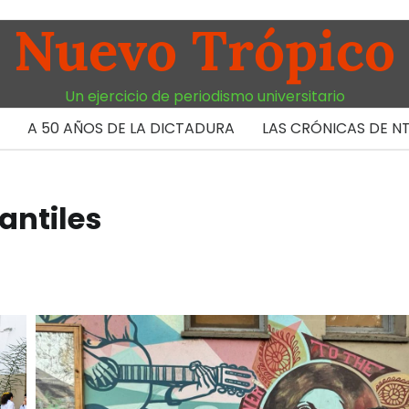
Nuevo Trópico
Un ejercicio de periodismo universitario
A 50 AÑOS DE LA DICTADURA
LAS CRÓNICAS DE N
antiles