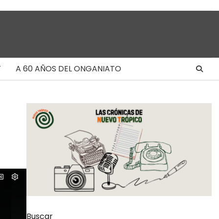
T
A 60 AÑOS DEL ONGANIATO
Buscar