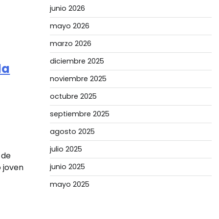
junio 2026
mayo 2026
marzo 2026
diciembre 2025
la
noviembre 2025
octubre 2025
septiembre 2025
agosto 2025
julio 2025
 de
junio 2025
o joven
mayo 2025