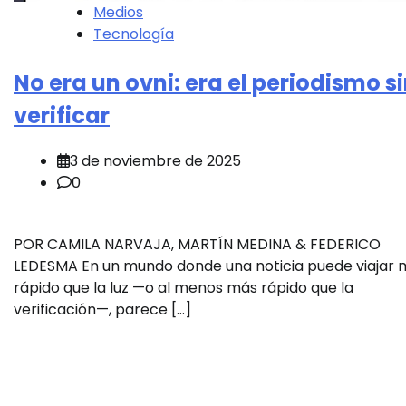
Medios
Tecnología
No era un ovni: era el periodismo s
verificar
3 de noviembre de 2025
0
POR CAMILA NARVAJA, MARTÍN MEDINA & FEDERICO
LEDESMA En un mundo donde una noticia puede viajar 
rápido que la luz —o al menos más rápido que la
verificación—, parece […]