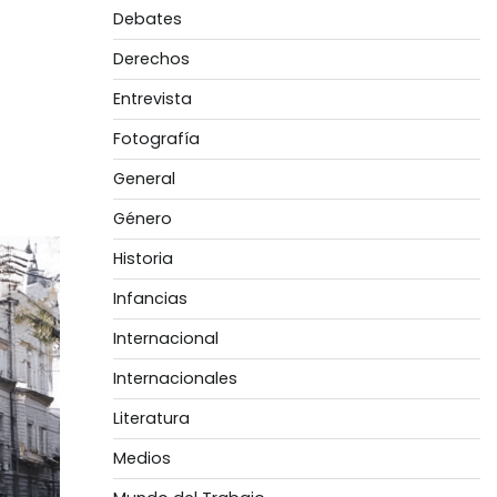
Debates
Derechos
Entrevista
Fotografía
General
Género
Historia
Infancias
Internacional
Internacionales
Literatura
Medios