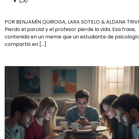
0
POR BENJAMÍN QUIROGA, LARA SOTELO & ALDANA TRIV
Pierdo el parcial y el profesor pierde la vida. Esa frase,
contenida en un meme que un estudiante de psicologí
compartió en […]