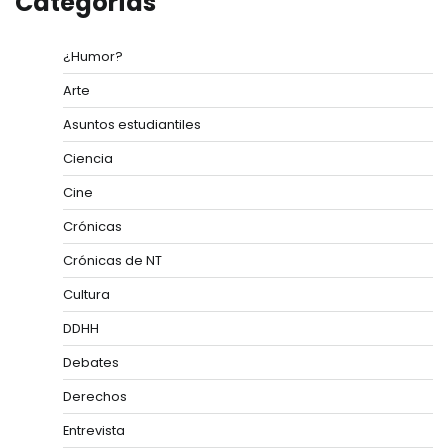
Categorías
¿Humor?
Arte
Asuntos estudiantiles
Ciencia
Cine
Crónicas
Crónicas de NT
Cultura
DDHH
Debates
Derechos
Entrevista