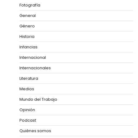
Fotografía
General
Género
Historia
Infancias
Internacional
Internacionales
Literatura
Medios
Mundo del Trabajo
Opinión
Podcast
Quiénes somos