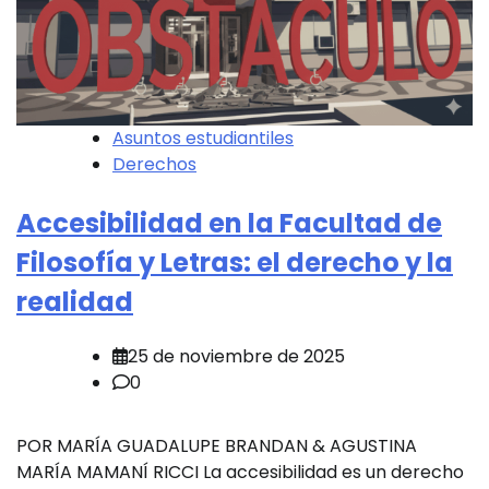
Asuntos estudiantiles
Derechos
Accesibilidad en la Facultad de
Filosofía y Letras: el derecho y la
realidad
25 de noviembre de 2025
0
POR MARÍA GUADALUPE BRANDAN & AGUSTINA
MARÍA MAMANÍ RICCI La accesibilidad es un derecho