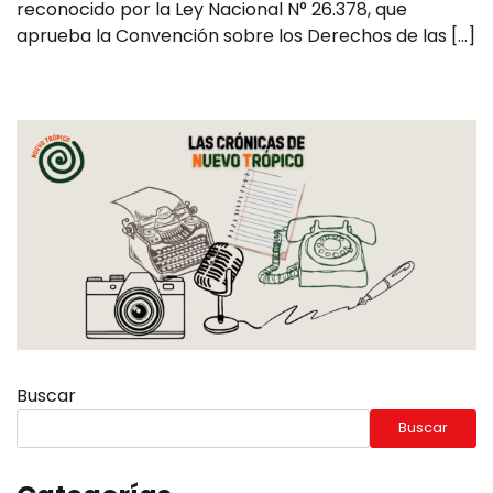
reconocido por la Ley Nacional N° 26.378, que
aprueba la Convención sobre los Derechos de las […]
Buscar
Buscar