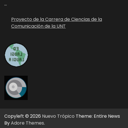
...
Proyecto de la Carrera de Ciencias de la
Comunicación de la UNT
Copyleft © 2026
Nuevo Trópico
Theme: Entire News
By
Adore Themes
.