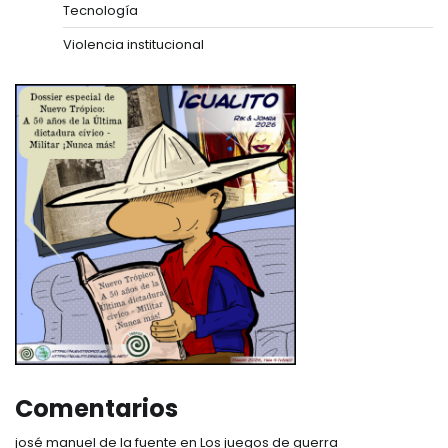
Tecnología
Violencia institucional
Comentarios
josé manuel de la fuente
en
Los juegos de guerra