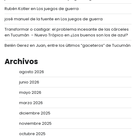
Rubén Kotler
en
Los juegos de guerra
josé manuel de la fuente
en
Los juegos de guerra
Transformar o castigar: el problema incesante de las cárceles
en Tucumán – Nuevo Trópico
en
¿Los buenos son los de azul?
Belén Gerez
en
Juan, entre los últimos “gaceteros” de Tucumán
Archivos
agosto 2026
junio 2026
mayo 2026
marzo 2026
diciembre 2025
noviembre 2025
octubre 2025