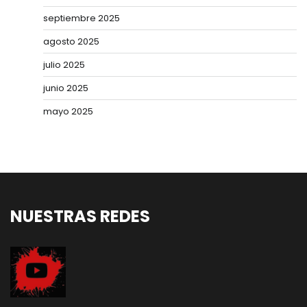
septiembre 2025
agosto 2025
julio 2025
junio 2025
mayo 2025
NUESTRAS REDES