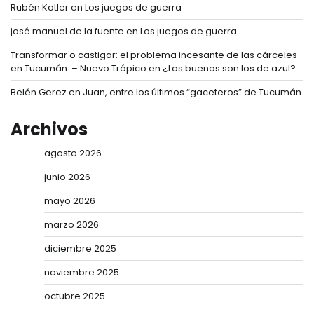
Rubén Kotler
en
Los juegos de guerra
josé manuel de la fuente
en
Los juegos de guerra
Transformar o castigar: el problema incesante de las cárceles
en Tucumán – Nuevo Trópico
en
¿Los buenos son los de azul?
Belén Gerez
en
Juan, entre los últimos “gaceteros” de Tucumán
Archivos
agosto 2026
junio 2026
mayo 2026
marzo 2026
diciembre 2025
noviembre 2025
octubre 2025