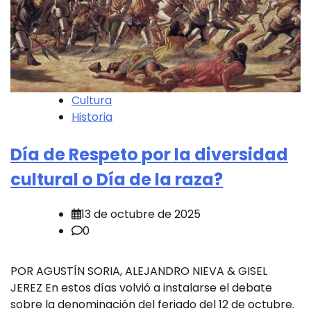
Cultura
Historia
Día de Respeto por la diversidad
cultural o Día de la raza?
13 de octubre de 2025
0
POR AGUSTÍN SORIA, ALEJANDRO NIEVA & GISEL
JEREZ En estos días volvió a instalarse el debate
sobre la denominación del feriado del 12 de octubre.