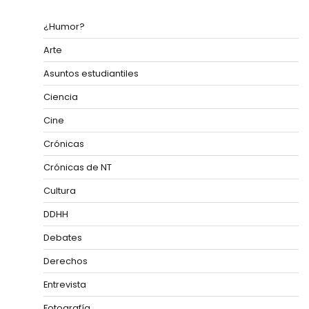
¿Humor?
Arte
Asuntos estudiantiles
Ciencia
Cine
Crónicas
Crónicas de NT
Cultura
DDHH
Debates
Derechos
Entrevista
Fotografía