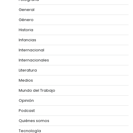
General
Género
Historia
Infancias
Internacional
Internacionales
Literatura
Medios
Mundo del Trabajo
Opinión
Podcast
Quiénes somos
Tecnología