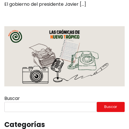
El gobierno del presidente Javier […]
Buscar
Buscar
Categorías