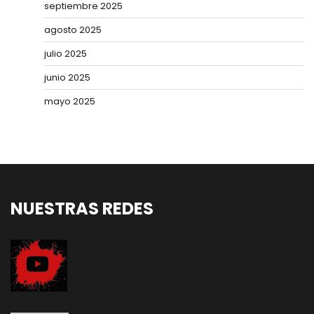
septiembre 2025
agosto 2025
julio 2025
junio 2025
mayo 2025
NUESTRAS REDES