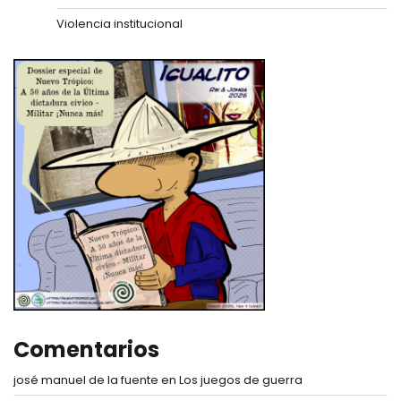
Violencia institucional
Comentarios
josé manuel de la fuente
en
Los juegos de guerra