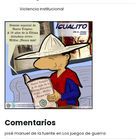
Violencia institucional
Comentarios
josé manuel de la fuente
en
Los juegos de guerra