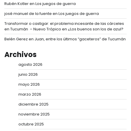
Rubén Kotler
en
Los juegos de guerra
josé manuel de la fuente
en
Los juegos de guerra
Transformar o castigar: el problema incesante de las cárceles
en Tucumán – Nuevo Trópico
en
¿Los buenos son los de azul?
Belén Gerez
en
Juan, entre los últimos “gaceteros” de Tucumán
Archivos
agosto 2026
junio 2026
mayo 2026
marzo 2026
diciembre 2025
noviembre 2025
octubre 2025