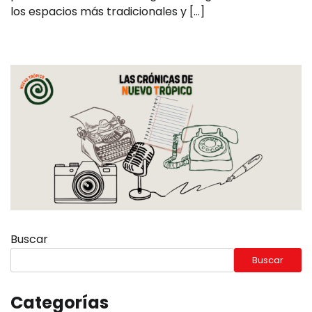
los espacios más tradicionales y […]
Buscar
Buscar
Categorías