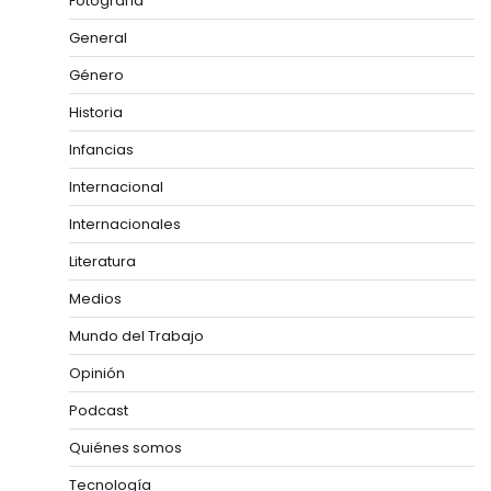
Fotografía
General
Género
Historia
Infancias
Internacional
Internacionales
Literatura
Medios
Mundo del Trabajo
Opinión
Podcast
Quiénes somos
Tecnología