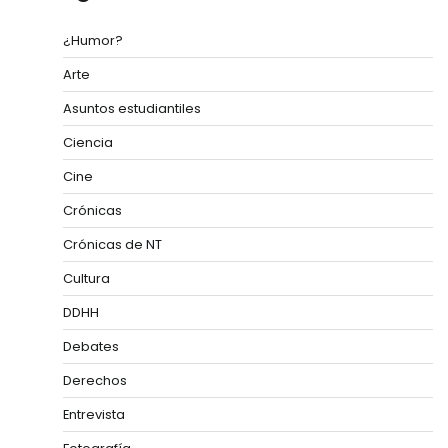
¿Humor?
Arte
Asuntos estudiantiles
Ciencia
Cine
Crónicas
Crónicas de NT
Cultura
DDHH
Debates
Derechos
Entrevista