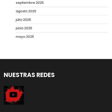
septiembre 2025
agosto 2025
julio 2025
junio 2025
mayo 2025
NUESTRAS REDES