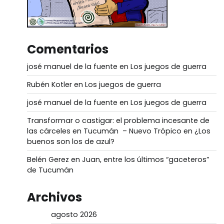
Comentarios
josé manuel de la fuente
en
Los juegos de guerra
Rubén Kotler
en
Los juegos de guerra
josé manuel de la fuente
en
Los juegos de guerra
Transformar o castigar: el problema incesante de
las cárceles en Tucumán – Nuevo Trópico
en
¿Los
buenos son los de azul?
Belén Gerez
en
Juan, entre los últimos “gaceteros”
de Tucumán
Archivos
agosto 2026