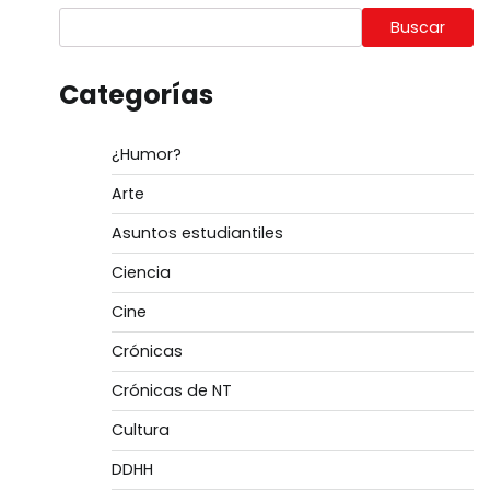
Buscar
Categorías
¿Humor?
Arte
Asuntos estudiantiles
Ciencia
Cine
Crónicas
Crónicas de NT
Cultura
DDHH