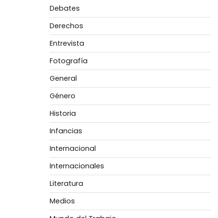
Debates
Derechos
Entrevista
Fotografía
General
Género
Historia
Infancias
Internacional
Internacionales
Literatura
Medios