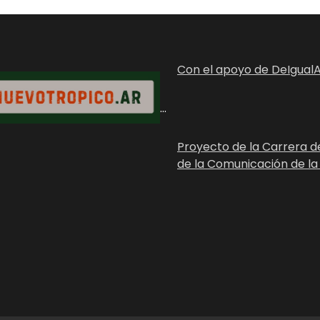
Con el apoyo de DeIgualA
...
Proyecto de la Carrera d
de la Comunicación de la