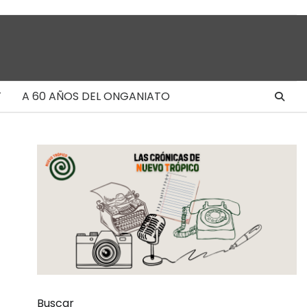
T
A 60 AÑOS DEL ONGANIATO
Buscar