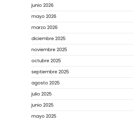
junio 2026
mayo 2026
marzo 2026
diciembre 2025
noviembre 2025
octubre 2025
septiembre 2025
agosto 2025
julio 2025
junio 2025
mayo 2025