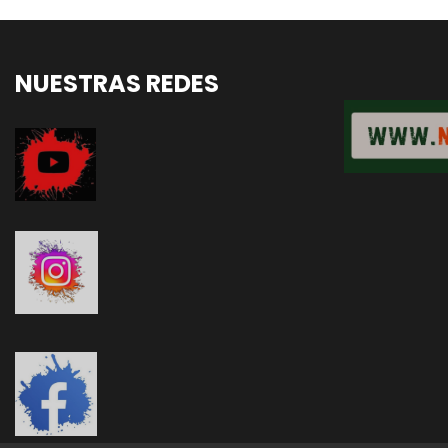
NUESTRAS REDES