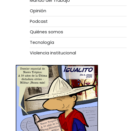
Mundo del Trabajo
Opinión
Podcast
Quiénes somos
Tecnología
Violencia institucional