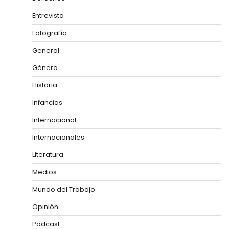
Entrevista
Fotografía
General
Género
Historia
Infancias
Internacional
Internacionales
Literatura
Medios
Mundo del Trabajo
Opinión
Podcast