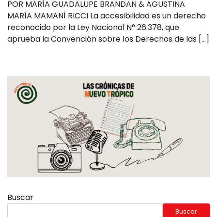
POR MARÍA GUADALUPE BRANDAN & AGUSTINA
MARÍA MAMANÍ RICCI La accesibilidad es un derecho
reconocido por la Ley Nacional N° 26.378, que
aprueba la Convención sobre los Derechos de las […]
Buscar
Buscar