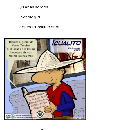
Quiénes somos
Tecnología
Violencia institucional