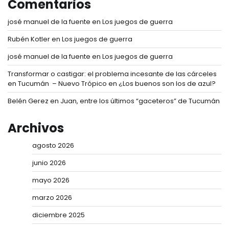
Comentarios
josé manuel de la fuente
en
Los juegos de guerra
Rubén Kotler
en
Los juegos de guerra
josé manuel de la fuente
en
Los juegos de guerra
Transformar o castigar: el problema incesante de las cárceles
en Tucumán – Nuevo Trópico
en
¿Los buenos son los de azul?
Belén Gerez
en
Juan, entre los últimos “gaceteros” de Tucumán
Archivos
agosto 2026
junio 2026
mayo 2026
marzo 2026
diciembre 2025