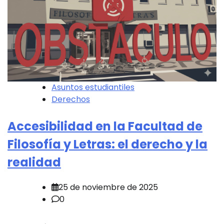
Asuntos estudiantiles
Derechos
Accesibilidad en la Facultad de
Filosofía y Letras: el derecho y la
realidad
25 de noviembre de 2025
0