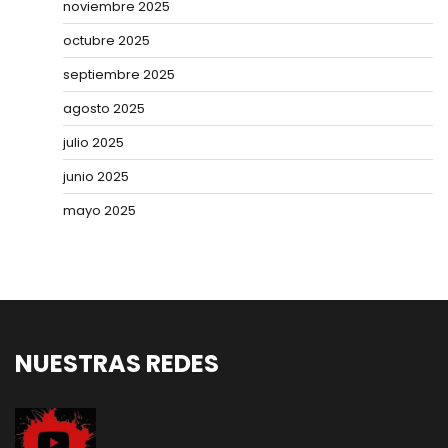
noviembre 2025
octubre 2025
septiembre 2025
agosto 2025
julio 2025
junio 2025
mayo 2025
NUESTRAS REDES