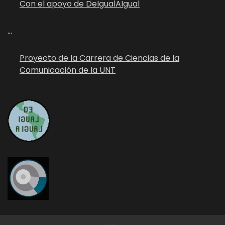
Con el apoyo de DeIgualAIgual
...
Proyecto de la Carrera de Ciencias de la
Comunicación de la UNT