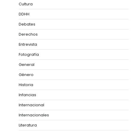
Cultura
DDHH
Debates
Derechos
Entrevista
Fotografía
General
Género
Historia
Infancias
Internacional
Internacionales
Literatura