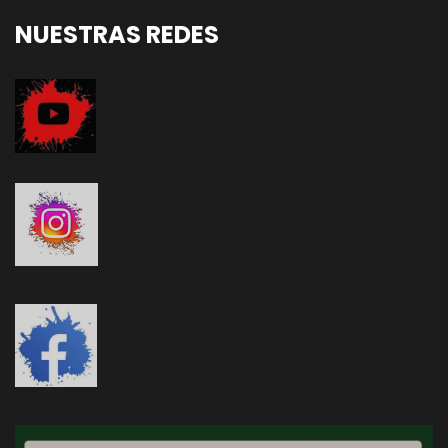
NUESTRAS REDES