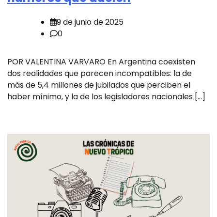
9 de junio de 2025
0
POR VALENTINA VARVARO En Argentina coexisten
dos realidades que parecen incompatibles: la de
más de 5,4 millones de jubilados que perciben el
haber mínimo, y la de los legisladores nacionales […]