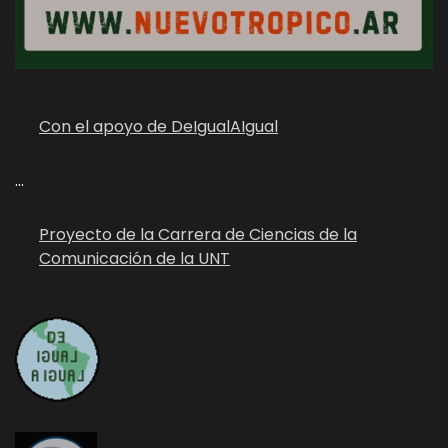
Con el apoyo de DeIgualAIgual
...
Proyecto de la Carrera de Ciencias de la
Comunicación de la UNT