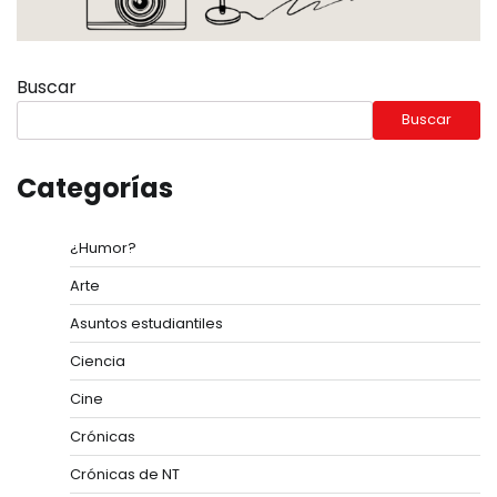
Buscar
Buscar
Categorías
¿Humor?
Arte
Asuntos estudiantiles
Ciencia
Cine
Crónicas
Crónicas de NT