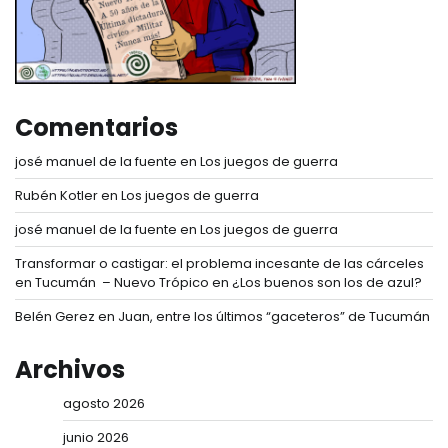
Comentarios
josé manuel de la fuente
en
Los juegos de guerra
Rubén Kotler
en
Los juegos de guerra
josé manuel de la fuente
en
Los juegos de guerra
Transformar o castigar: el problema incesante de las cárceles
en Tucumán – Nuevo Trópico
en
¿Los buenos son los de azul?
Belén Gerez
en
Juan, entre los últimos “gaceteros” de Tucumán
Archivos
agosto 2026
junio 2026