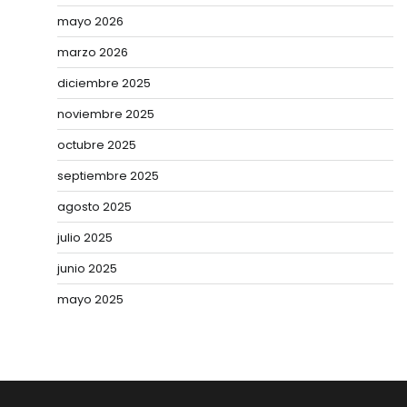
mayo 2026
marzo 2026
diciembre 2025
noviembre 2025
octubre 2025
septiembre 2025
agosto 2025
julio 2025
junio 2025
mayo 2025