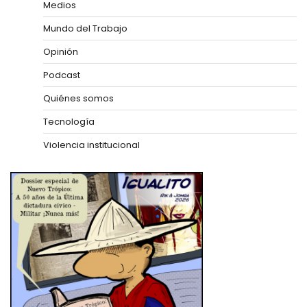
Medios
Mundo del Trabajo
Opinión
Podcast
Quiénes somos
Tecnología
Violencia institucional