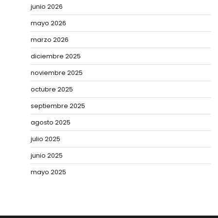
junio 2026
mayo 2026
marzo 2026
diciembre 2025
noviembre 2025
octubre 2025
septiembre 2025
agosto 2025
julio 2025
junio 2025
mayo 2025