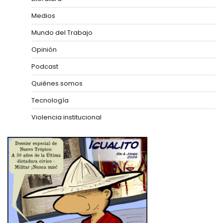
Medios
Mundo del Trabajo
Opinión
Podcast
Quiénes somos
Tecnología
Violencia institucional