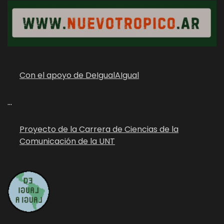
Con el apoyo de DeIgualAIgual
...
Proyecto de la Carrera de Ciencias de la
Comunicación de la UNT