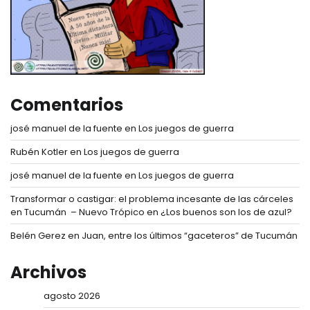
Comentarios
josé manuel de la fuente
en
Los juegos de guerra
Rubén Kotler
en
Los juegos de guerra
josé manuel de la fuente
en
Los juegos de guerra
Transformar o castigar: el problema incesante de las cárceles
en Tucumán – Nuevo Trópico
en
¿Los buenos son los de azul?
Belén Gerez
en
Juan, entre los últimos “gaceteros” de Tucumán
Archivos
agosto 2026