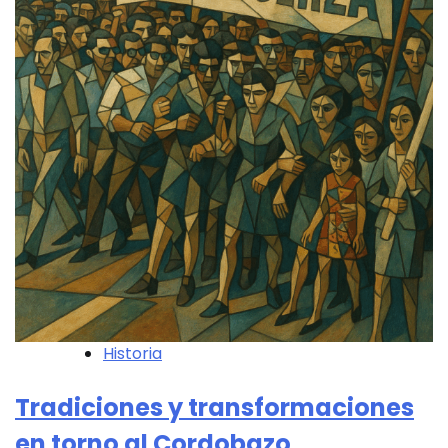
Historia
Tradiciones y transformaciones
en torno al Cordobazo