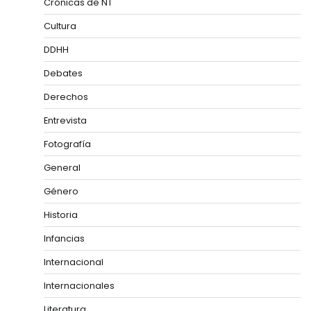
Crónicas de NT
Cultura
DDHH
Debates
Derechos
Entrevista
Fotografía
General
Género
Historia
Infancias
Internacional
Internacionales
Literatura