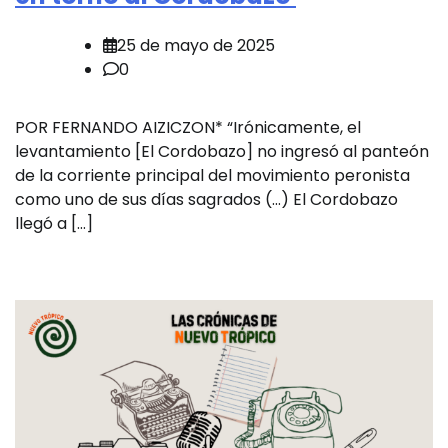
25 de mayo de 2025
0
POR FERNANDO AIZICZON* “Irónicamente, el
levantamiento [El Cordobazo] no ingresó al panteón
de la corriente principal del movimiento peronista
como uno de sus días sagrados (…) El Cordobazo
llegó a […]