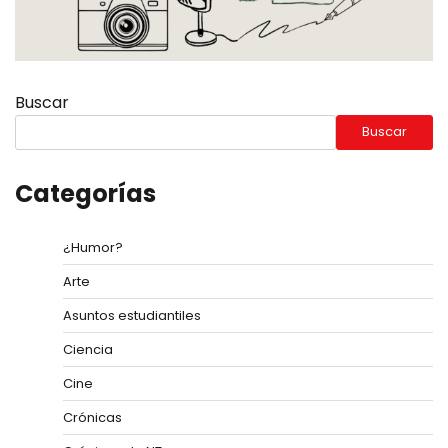
Buscar
Buscar
Categorías
¿Humor?
Arte
Asuntos estudiantiles
Ciencia
Cine
Crónicas