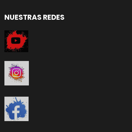
NUESTRAS REDES