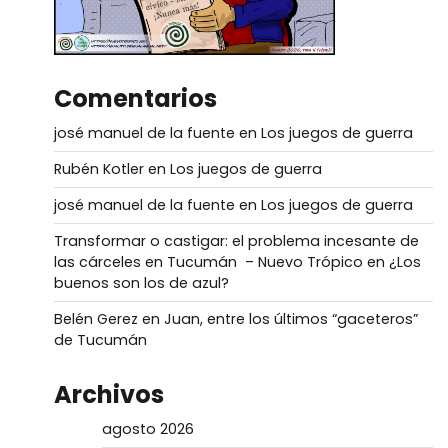
Comentarios
josé manuel de la fuente
en
Los juegos de guerra
Rubén Kotler
en
Los juegos de guerra
josé manuel de la fuente
en
Los juegos de guerra
Transformar o castigar: el problema incesante de
las cárceles en Tucumán – Nuevo Trópico
en
¿Los
buenos son los de azul?
Belén Gerez
en
Juan, entre los últimos “gaceteros”
de Tucumán
Archivos
agosto 2026