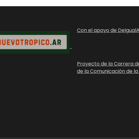
Con el apoyo de DeIgualA
...
Proyecto de la Carrera d
de la Comunicación de la