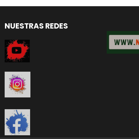
NUESTRAS REDES