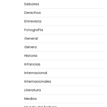
Debates
Derechos
Entrevista
Fotografía
General
Género
Historia
Infancias
Internacional
Internacionales
Literatura
Medios