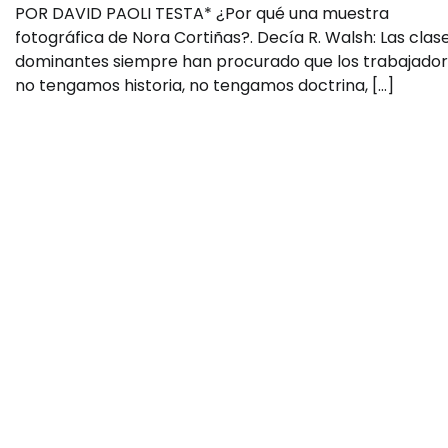
POR DAVID PAOLI TESTA* ¿Por qué una muestra
fotográfica de Nora Cortiñas?. Decía R. Walsh: Las clas
dominantes siempre han procurado que los trabajado
no tengamos historia, no tengamos doctrina, […]