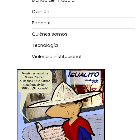
Mundo del Trabajo
Opinión
Podcast
Quiénes somos
Tecnología
Violencia institucional