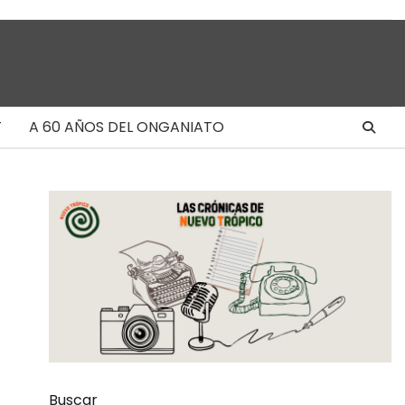
T
A 60 AÑOS DEL ONGANIATO
Buscar