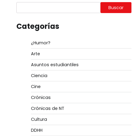
Buscar
Categorías
¿Humor?
Arte
Asuntos estudiantiles
Ciencia
Cine
Crónicas
Crónicas de NT
Cultura
DDHH