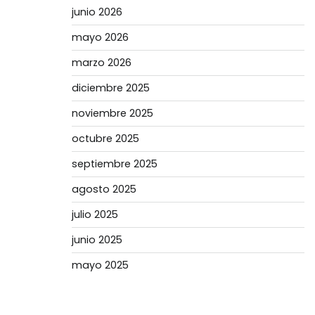
junio 2026
mayo 2026
marzo 2026
diciembre 2025
noviembre 2025
octubre 2025
septiembre 2025
agosto 2025
julio 2025
junio 2025
mayo 2025