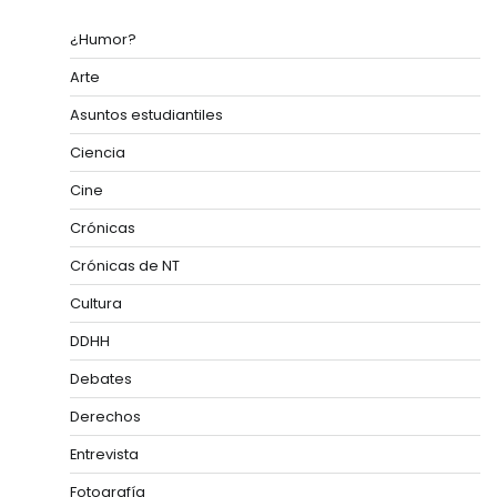
¿Humor?
Arte
Asuntos estudiantiles
Ciencia
Cine
Crónicas
Crónicas de NT
Cultura
DDHH
Debates
Derechos
Entrevista
Fotografía