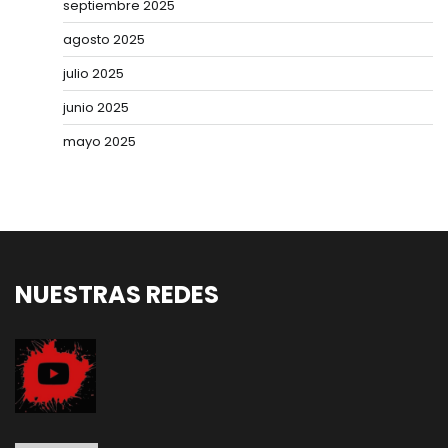
septiembre 2025
agosto 2025
julio 2025
junio 2025
mayo 2025
NUESTRAS REDES