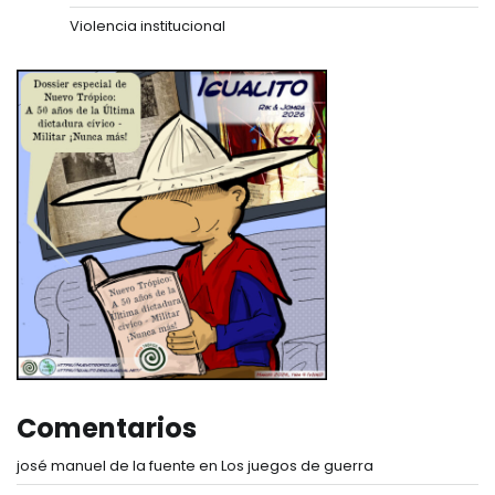
Violencia institucional
Comentarios
josé manuel de la fuente
en
Los juegos de guerra