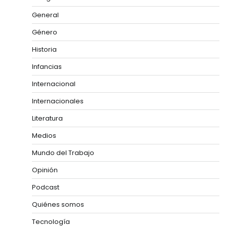
General
Género
Historia
Infancias
Internacional
Internacionales
Literatura
Medios
Mundo del Trabajo
Opinión
Podcast
Quiénes somos
Tecnología