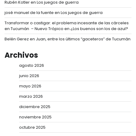
Rubén Kotler
en
Los juegos de guerra
josé manuel de la fuente
en
Los juegos de guerra
Transformar o castigar: el problema incesante de las cárceles
en Tucumán – Nuevo Trópico
en
¿Los buenos son los de azul?
Belén Gerez
en
Juan, entre los últimos “gaceteros” de Tucumán
Archivos
agosto 2026
junio 2026
mayo 2026
marzo 2026
diciembre 2025
noviembre 2025
octubre 2025