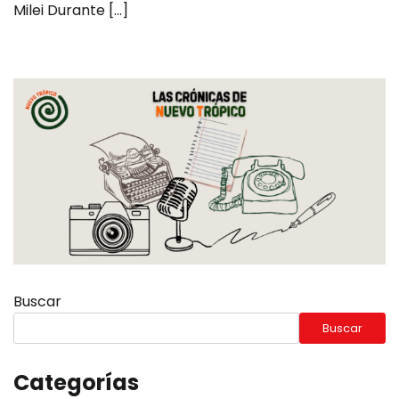
Milei Durante […]
Buscar
Buscar
Categorías