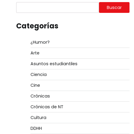
Buscar
Categorías
¿Humor?
Arte
Asuntos estudiantiles
Ciencia
Cine
Crónicas
Crónicas de NT
Cultura
DDHH