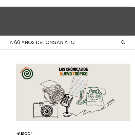
T
A 60 AÑOS DEL ONGANIATO
Buscar