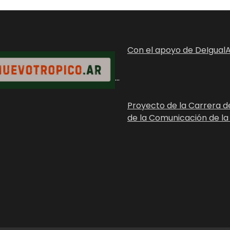
Con el apoyo de DeIgualA
...
Proyecto de la Carrera d
de la Comunicación de la