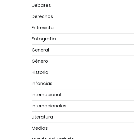
Debates
Derechos
Entrevista
Fotografía
General
Género
Historia
Infancias
Internacional
Internacionales
Literatura
Medios