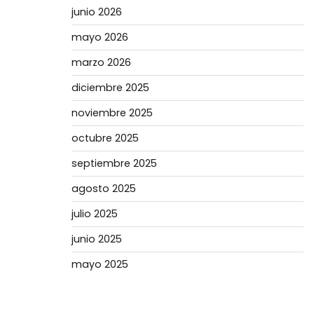
junio 2026
mayo 2026
marzo 2026
diciembre 2025
noviembre 2025
octubre 2025
septiembre 2025
agosto 2025
julio 2025
junio 2025
mayo 2025