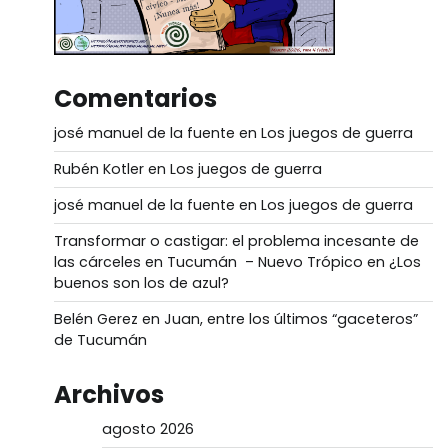
Comentarios
josé manuel de la fuente
en
Los juegos de guerra
Rubén Kotler
en
Los juegos de guerra
josé manuel de la fuente
en
Los juegos de guerra
Transformar o castigar: el problema incesante de
las cárceles en Tucumán – Nuevo Trópico
en
¿Los
buenos son los de azul?
Belén Gerez
en
Juan, entre los últimos “gaceteros”
de Tucumán
Archivos
agosto 2026