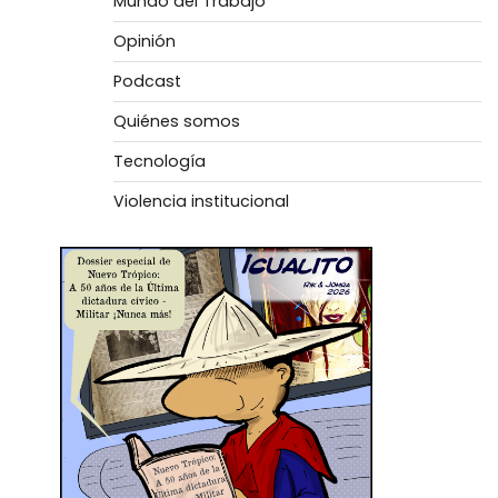
Mundo del Trabajo
Opinión
Podcast
Quiénes somos
Tecnología
Violencia institucional