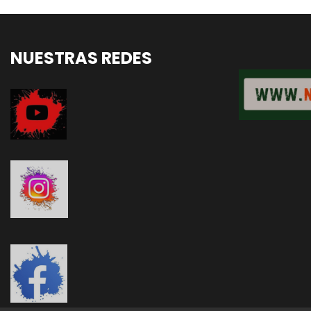
NUESTRAS REDES