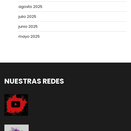
agosto 2025
julio 2025
junio 2025
mayo 2025
NUESTRAS REDES