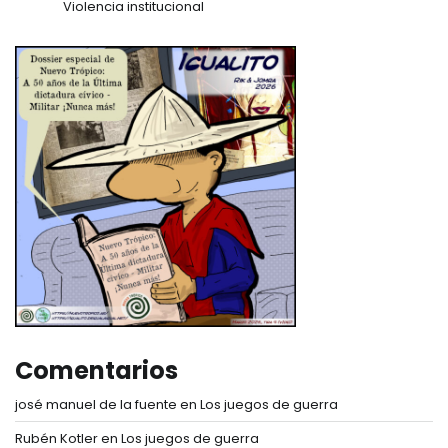
Violencia institucional
Comentarios
josé manuel de la fuente
en
Los juegos de guerra
Rubén Kotler
en
Los juegos de guerra