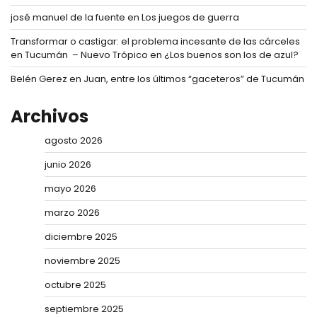
josé manuel de la fuente
en
Los juegos de guerra
Transformar o castigar: el problema incesante de las cárceles
en Tucumán – Nuevo Trópico
en
¿Los buenos son los de azul?
Belén Gerez
en
Juan, entre los últimos “gaceteros” de Tucumán
Archivos
agosto 2026
junio 2026
mayo 2026
marzo 2026
diciembre 2025
noviembre 2025
octubre 2025
septiembre 2025