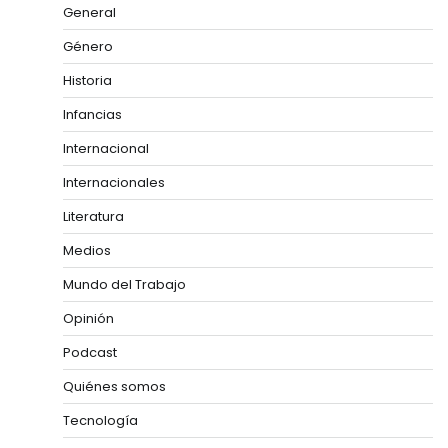
General
Género
Historia
Infancias
Internacional
Internacionales
Literatura
Medios
Mundo del Trabajo
Opinión
Podcast
Quiénes somos
Tecnología