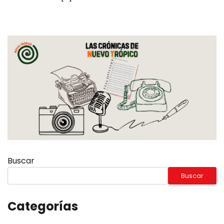
Buscar
Buscar
Categorías