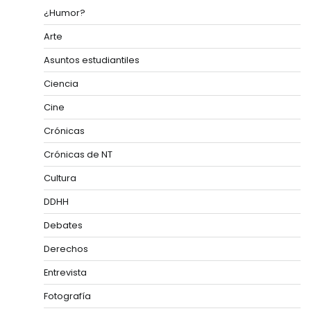
¿Humor?
Arte
Asuntos estudiantiles
Ciencia
Cine
Crónicas
Crónicas de NT
Cultura
DDHH
Debates
Derechos
Entrevista
Fotografía