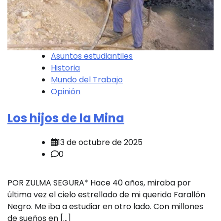
Asuntos estudiantiles
Historia
Mundo del Trabajo
Opinión
Los hijos de la Mina
13 de octubre de 2025
0
POR ZULMA SEGURA* Hace 40 años, miraba por
última vez el cielo estrellado de mi querido Farallón
Negro. Me iba a estudiar en otro lado. Con millones
de sueños en […]