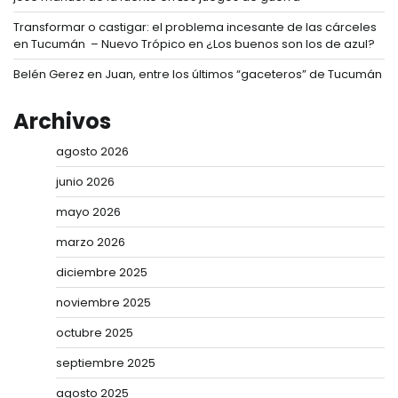
Transformar o castigar: el problema incesante de las cárceles
en Tucumán – Nuevo Trópico
en
¿Los buenos son los de azul?
Belén Gerez
en
Juan, entre los últimos “gaceteros” de Tucumán
Archivos
agosto 2026
junio 2026
mayo 2026
marzo 2026
diciembre 2025
noviembre 2025
octubre 2025
septiembre 2025
agosto 2025