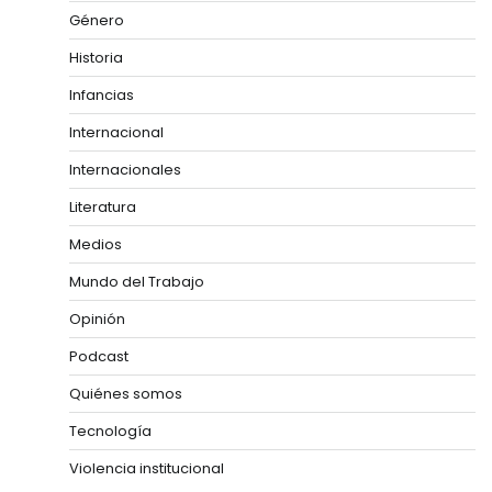
Género
Historia
Infancias
Internacional
Internacionales
Literatura
Medios
Mundo del Trabajo
Opinión
Podcast
Quiénes somos
Tecnología
Violencia institucional