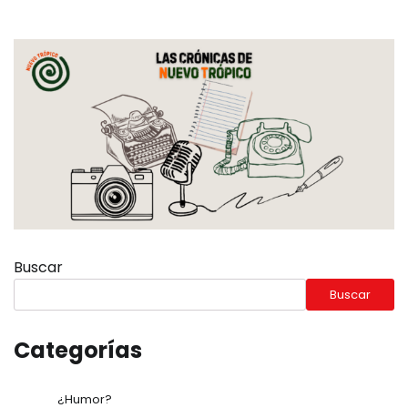
Buscar
Buscar
Categorías
¿Humor?