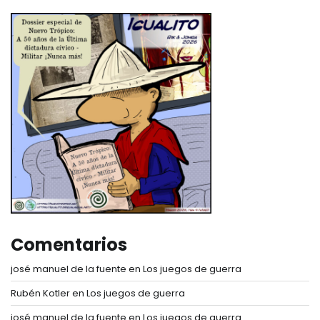
Comentarios
josé manuel de la fuente
en
Los juegos de guerra
Rubén Kotler
en
Los juegos de guerra
josé manuel de la fuente
en
Los juegos de guerra