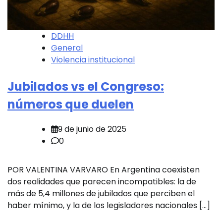
DDHH
General
Violencia institucional
Jubilados vs el Congreso:
números que duelen
9 de junio de 2025
0
POR VALENTINA VARVARO En Argentina coexisten
dos realidades que parecen incompatibles: la de
más de 5,4 millones de jubilados que perciben el
haber mínimo, y la de los legisladores nacionales […]