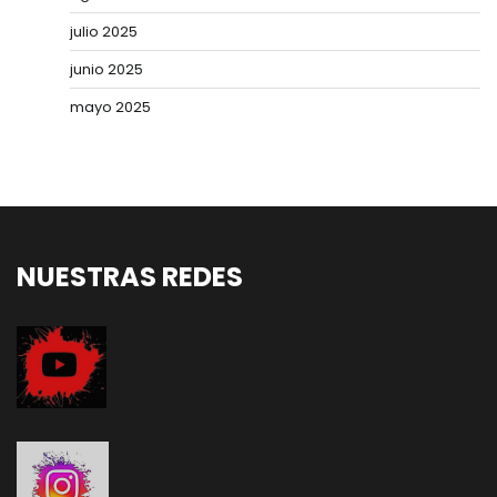
julio 2025
junio 2025
mayo 2025
NUESTRAS REDES