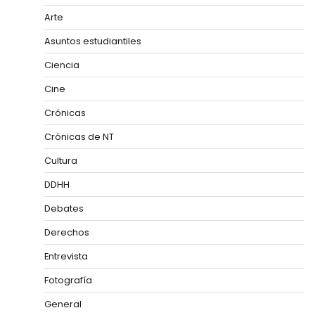
Arte
Asuntos estudiantiles
Ciencia
Cine
Crónicas
Crónicas de NT
Cultura
DDHH
Debates
Derechos
Entrevista
Fotografía
General