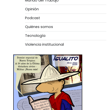
Mundo del Trabajo
Opinión
Podcast
Quiénes somos
Tecnología
Violencia institucional