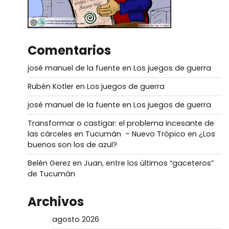
Comentarios
josé manuel de la fuente
en
Los juegos de guerra
Rubén Kotler
en
Los juegos de guerra
josé manuel de la fuente
en
Los juegos de guerra
Transformar o castigar: el problema incesante de
las cárceles en Tucumán – Nuevo Trópico
en
¿Los
buenos son los de azul?
Belén Gerez
en
Juan, entre los últimos “gaceteros”
de Tucumán
Archivos
agosto 2026