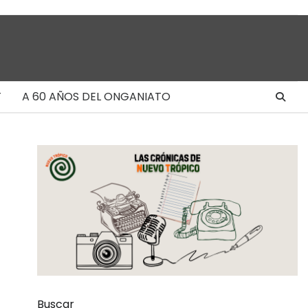
T
A 60 AÑOS DEL ONGANIATO
Buscar