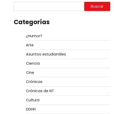
Buscar
Categorías
¿Humor?
Arte
Asuntos estudiantiles
Ciencia
Cine
Crónicas
Crónicas de NT
Cultura
DDHH