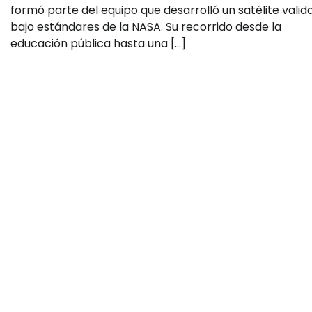
formó parte del equipo que desarrolló un satélite valid
bajo estándares de la NASA. Su recorrido desde la
educación pública hasta una […]