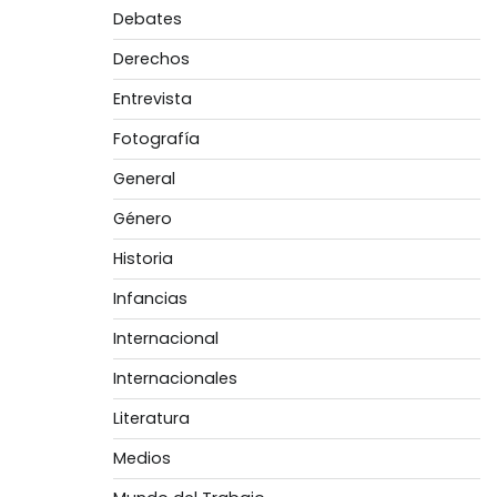
Debates
Derechos
Entrevista
Fotografía
General
Género
Historia
Infancias
Internacional
Internacionales
Literatura
Medios