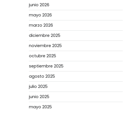
junio 2026
mayo 2026
marzo 2026
diciembre 2025
noviembre 2025
octubre 2025
septiembre 2025
agosto 2025
julio 2025
junio 2025
mayo 2025