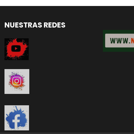
NUESTRAS REDES