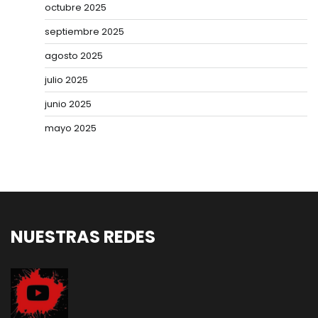
octubre 2025
septiembre 2025
agosto 2025
julio 2025
junio 2025
mayo 2025
NUESTRAS REDES