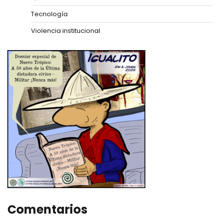
Tecnología
Violencia institucional
Comentarios