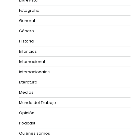
Entrevista
Fotografía
General
Género
Historia
Infancias
Internacional
Internacionales
Literatura
Medios
Mundo del Trabajo
Opinión
Podcast
Quiénes somos