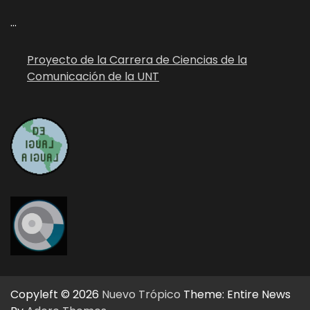
...
Proyecto de la Carrera de Ciencias de la
Comunicación de la UNT
Copyleft © 2026
Nuevo Trópico
Theme: Entire News