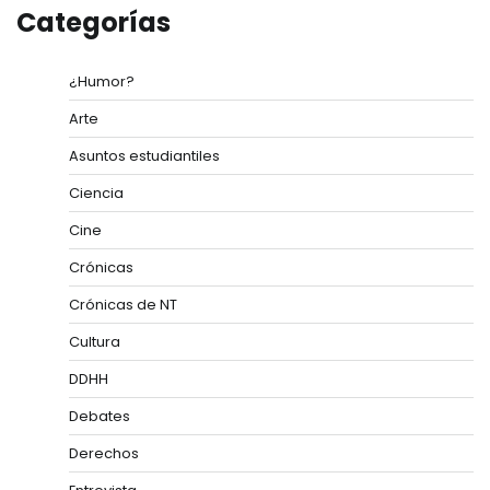
Categorías
¿Humor?
Arte
Asuntos estudiantiles
Ciencia
Cine
Crónicas
Crónicas de NT
Cultura
DDHH
Debates
Derechos