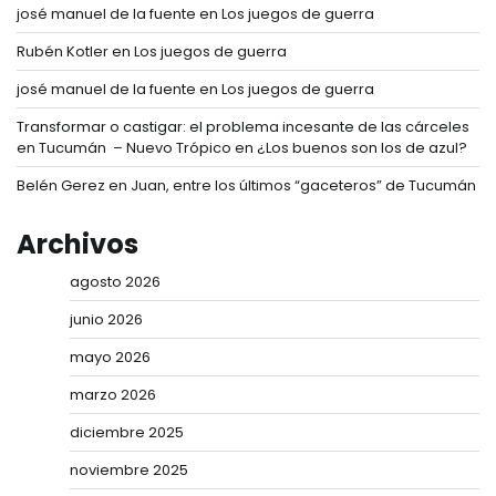
josé manuel de la fuente
en
Los juegos de guerra
Rubén Kotler
en
Los juegos de guerra
josé manuel de la fuente
en
Los juegos de guerra
Transformar o castigar: el problema incesante de las cárceles
en Tucumán – Nuevo Trópico
en
¿Los buenos son los de azul?
Belén Gerez
en
Juan, entre los últimos “gaceteros” de Tucumán
Archivos
agosto 2026
junio 2026
mayo 2026
marzo 2026
diciembre 2025
noviembre 2025