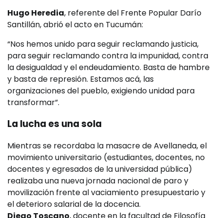
Hugo Heredia
, referente del Frente Popular Darío
Santillán, abrió el acto en Tucumán:
“Nos hemos unido para seguir reclamando justicia,
para seguir reclamando contra la impunidad, contra
la desigualdad y el endeudamiento. Basta de hambre
y basta de represión. Estamos acá, las
organizaciones del pueblo, exigiendo unidad para
transformar”.
La lucha es una sola
Mientras se recordaba la masacre de Avellaneda, el
movimiento universitario (estudiantes, docentes, no
docentes y egresados de la universidad pública)
realizaba una nueva jornada nacional de paro y
movilización frente al vaciamiento presupuestario y
el deterioro salarial de la docencia.
Diego Toscano
, docente en la facultad de Filosofía