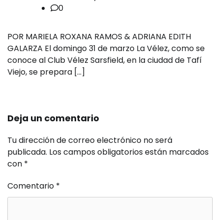
0
POR MARIELA ROXANA RAMOS & ADRIANA EDITH
GALARZA El domingo 31 de marzo La Vélez, como se
conoce al Club Vélez Sarsfield, en la ciudad de Tafí
Viejo, se prepara […]
Deja un comentario
Tu dirección de correo electrónico no será
publicada.
Los campos obligatorios están marcados
con
*
Comentario
*