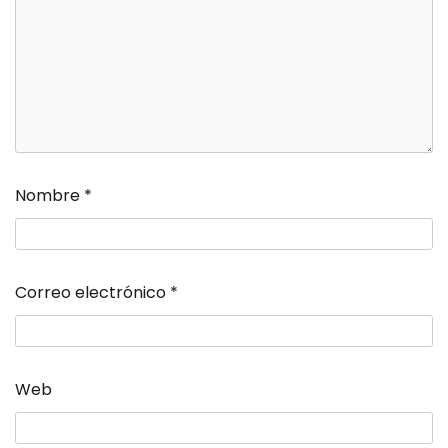
Nombre
*
Correo electrónico
*
Web