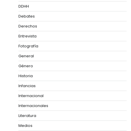
DDHH
Debates
Derechos
Entrevista
Fotografía
General
Género
Historia
Infancias
Internacional
Internacionales
Literatura
Medios