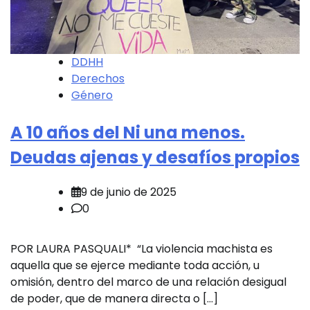
DDHH
Derechos
Género
A 10 años del Ni una menos.
Deudas ajenas y desafíos propios
9 de junio de 2025
0
POR LAURA PASQUALI* “La violencia machista es
aquella que se ejerce mediante toda acción, u
omisión, dentro del marco de una relación desigual
de poder, que de manera directa o […]