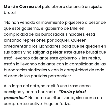
Martín Correa
del polo obrero denunció un ajuste
brutal
“No han vencido al movimiento piquetero a pesar de
que este gobierno, el gobierno de Milei en
complicidad de las burocracias sindicales, está
lanzando represiones por doquier. Quieren
amedrentar a los luchadores para que se queden en
sus casas y no salgan a pelear este ajuste brutal que
está llevando adelante este gobierno. Y les repito,
están lo llevando adelante con la complicidad de las
burocracias sindicales y con la complicidad de todo
el arco de los partidos patronales”
A lo largo del acto, se repitió una frase como
consigna y como horizonte:
“Darío y Maxi
presentes”
.
No como un ritual vacío, sino como un
compromiso activo. Hugo enfatizó.