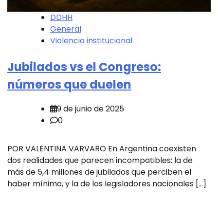
DDHH
General
Violencia institucional
Jubilados vs el Congreso:
números que duelen
9 de junio de 2025
0
POR VALENTINA VARVARO En Argentina coexisten
dos realidades que parecen incompatibles: la de
más de 5,4 millones de jubilados que perciben el
haber mínimo, y la de los legisladores nacionales […]