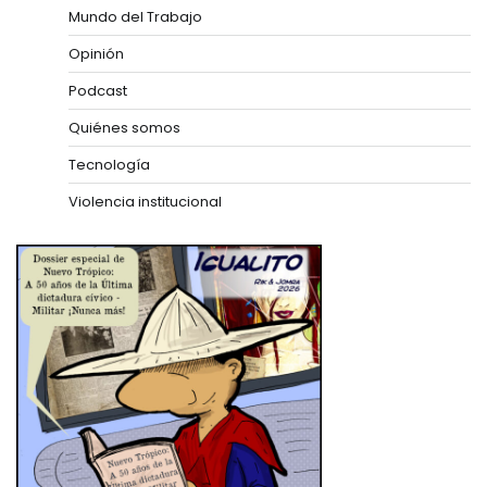
Mundo del Trabajo
Opinión
Podcast
Quiénes somos
Tecnología
Violencia institucional