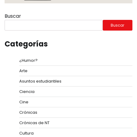
Buscar
Buscar
Categorías
¿Humor?
Arte
Asuntos estudiantiles
Ciencia
Cine
Crónicas
Crónicas de NT
Cultura