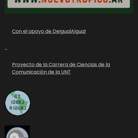
Con el apoyo de DeIgualAIgual
...
Proyecto de la Carrera de Ciencias de la
Comunicación de la UNT