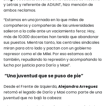
y Letras y referente de ADIUNT, hizo mención de
ambos reclamos.
“Estamos en una jornada en la que miles de
compañeros y compañeras de las universidades
salieron a la calle ante un vaciamiento feroz. Hoy,
más de 10.000 docentes han tenido que abandonar
sus puestos. Mientras tanto, las centrales sindicales
miran para otro lado y pactan con un gobierno
represor como el de Milei. Por eso estamos acá
también, repudiando la represión y acompañando la
lucha por justicia para Darío y Maxi”.
“Una juventud que se puso de pie”
Desde el Frente de Izquierda,
Alejandra Arreguez
retomó el legado de Darío y Maxi como parte de una
juventud que no bajó la cabeza: