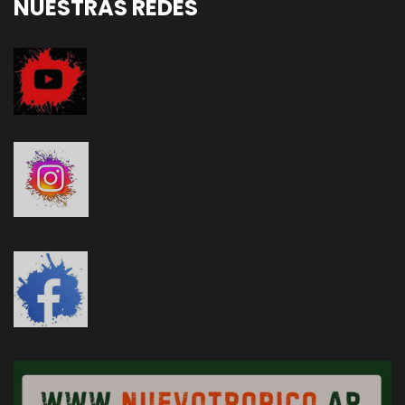
NUESTRAS REDES