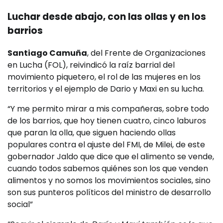
Luchar desde abajo, con las ollas y en los
barrios
Santiago Camuña
, del Frente de Organizaciones
en Lucha (FOL), reivindicó la raíz barrial del
movimiento piquetero, el rol de las mujeres en los
territorios y el ejemplo de Dario y Maxi en su lucha.
“Y me permito mirar a mis compañeras, sobre todo
de los barrios, que hoy tienen cuatro, cinco laburos
que paran la olla, que siguen haciendo ollas
populares contra el ajuste del FMI, de Milei, de este
gobernador Jaldo que dice que el alimento se vende,
cuando todos sabemos quiénes son los que venden
alimentos y no somos los movimientos sociales, sino
son sus punteros políticos del ministro de desarrollo
social”