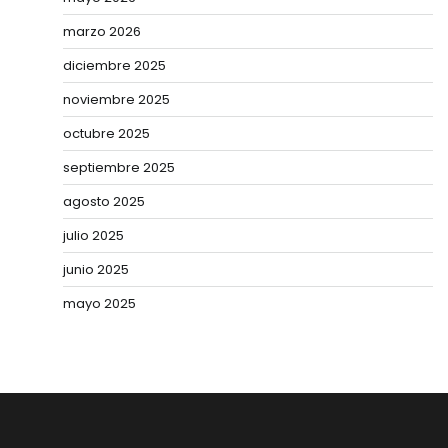
marzo 2026
diciembre 2025
noviembre 2025
octubre 2025
septiembre 2025
agosto 2025
julio 2025
junio 2025
mayo 2025