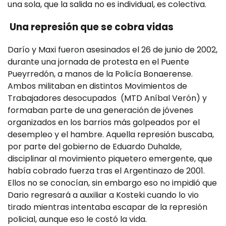
una sola, que la salida no es individual, es colectiva.
Una represión que se cobra vidas
Darío y Maxi fueron asesinados el 26 de junio de 2002,
durante una jornada de protesta en el Puente
Pueyrredón, a manos de la Policía Bonaerense.
Ambos militaban en distintos Movimientos de
Trabajadores desocupados (MTD Aníbal Verón) y
formaban parte de una generación de jóvenes
organizados en los barrios más golpeados por el
desempleo y el hambre. Aquella represión buscaba,
por parte del gobierno de Eduardo Duhalde,
disciplinar al movimiento piquetero emergente, que
había cobrado fuerza tras el Argentinazo de 2001.
Ellos no se conocían, sin embargo eso no impidió que
Dario regresará a auxiliar a Kosteki cuando lo vio
tirado mientras intentaba escapar de la represión
policial, aunque eso le costó la vida.