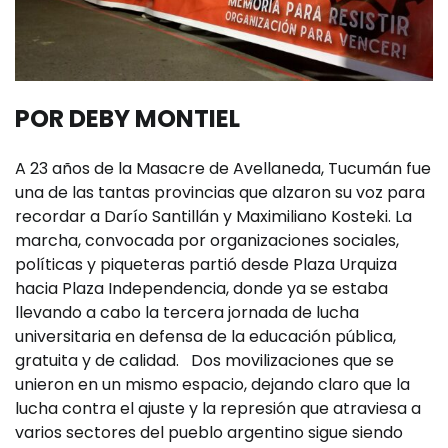
POR DEBY MONTIEL
A 23 años de la Masacre de Avellaneda, Tucumán fue
una de las tantas provincias que alzaron su voz para
recordar a Darío Santillán y Maximiliano Kosteki. La
marcha, convocada por organizaciones sociales,
políticas y piqueteras partió desde Plaza Urquiza
hacia Plaza Independencia, donde ya se estaba
llevando a cabo la tercera jornada de lucha
universitaria en defensa de la educación pública,
gratuita y de calidad. Dos movilizaciones que se
unieron en un mismo espacio, dejando claro que la
lucha contra el ajuste y la represión que atraviesa a
varios sectores del pueblo argentino sigue siendo