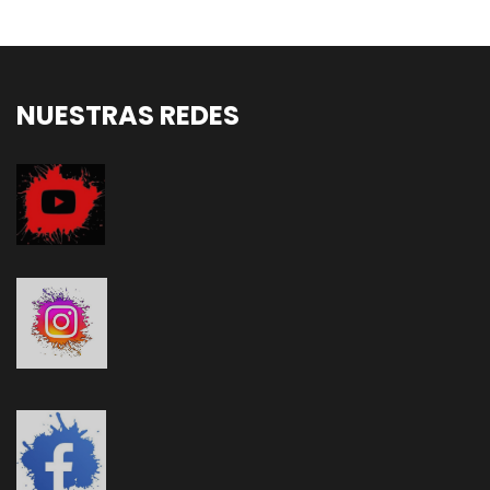
NUESTRAS REDES