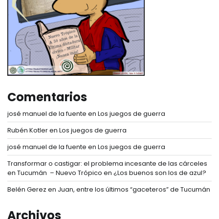
Comentarios
josé manuel de la fuente
en
Los juegos de guerra
Rubén Kotler
en
Los juegos de guerra
josé manuel de la fuente
en
Los juegos de guerra
Transformar o castigar: el problema incesante de las cárceles
en Tucumán – Nuevo Trópico
en
¿Los buenos son los de azul?
Belén Gerez
en
Juan, entre los últimos “gaceteros” de Tucumán
Archivos