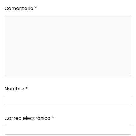
Comentario
*
Nombre
*
Correo electrónico
*