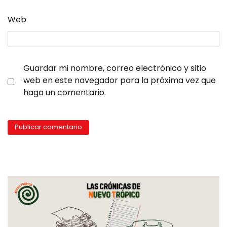
Web
Guardar mi nombre, correo electrónico y sitio
web en este navegador para la próxima vez que
haga un comentario.