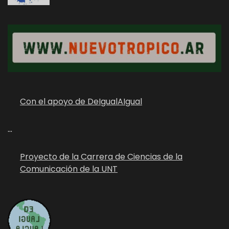
Con el apoyo de DeIgualAIgual
...
Proyecto de la Carrera de Ciencias de la
Comunicación de la UNT