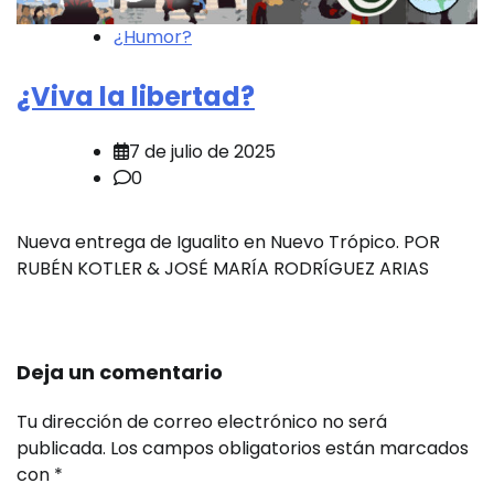
¿Humor?
¿Viva la libertad?
7 de julio de 2025
0
Nueva entrega de Igualito en Nuevo Trópico. POR
RUBÉN KOTLER & JOSÉ MARÍA RODRÍGUEZ ARIAS
Deja un comentario
Tu dirección de correo electrónico no será
publicada.
Los campos obligatorios están marcados
con
*