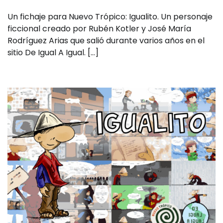
Un fichaje para Nuevo Trópico: Igualito. Un personaje
ficcional creado por Rubén Kotler y José María
Rodríguez Arias que salió durante varios años en el
sitio De Igual A Igual. […]