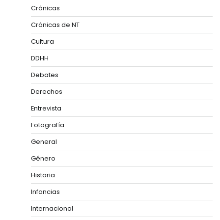
Crónicas
Crónicas de NT
Cultura
DDHH
Debates
Derechos
Entrevista
Fotografía
General
Género
Historia
Infancias
Internacional