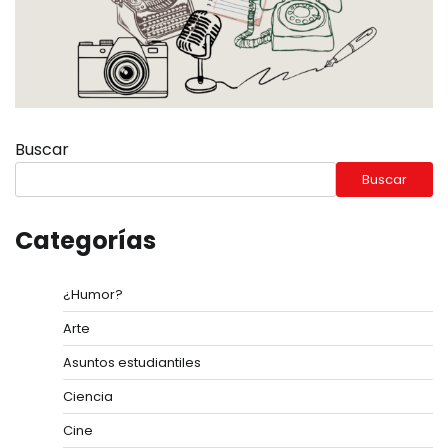
Buscar
Buscar
Categorías
¿Humor?
Arte
Asuntos estudiantiles
Ciencia
Cine