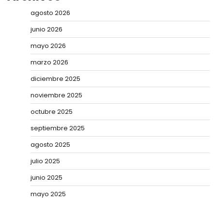
agosto 2026
junio 2026
mayo 2026
marzo 2026
diciembre 2025
noviembre 2025
octubre 2025
septiembre 2025
agosto 2025
julio 2025
junio 2025
mayo 2025