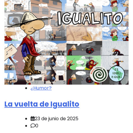
¿Humor?
La vuelta de Igualito
23 de junio de 2025
0