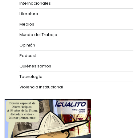
Internacionales
Literatura
Medios
Mundo del Trabajo
Opinión
Podcast
Quiénes somos
Tecnología
Violencia institucional