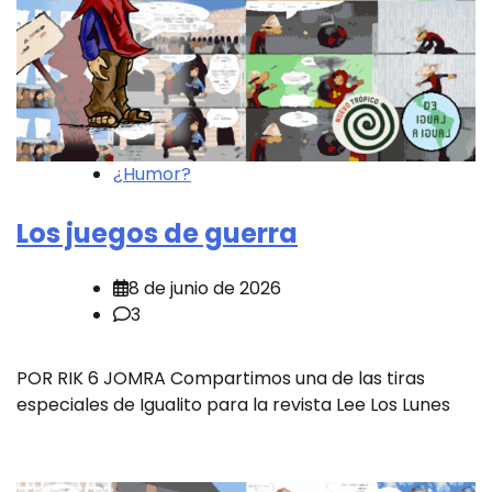
¿Humor?
Los juegos de guerra
8 de junio de 2026
3
POR RIK 6 JOMRA Compartimos una de las tiras
especiales de Igualito para la revista Lee Los Lunes