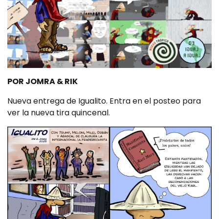
POR JOMRA & RIK
Nueva entrega de Igualito. Entra en el posteo para
ver la nueva tira quincenal.