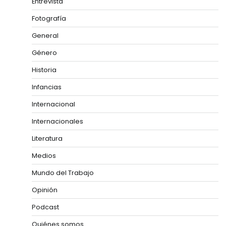
Entrevista
Fotografía
General
Género
Historia
Infancias
Internacional
Internacionales
Literatura
Medios
Mundo del Trabajo
Opinión
Podcast
Quiénes somos