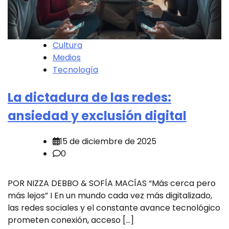
Cultura
Medios
Tecnología
La dictadura de las redes:
ansiedad y exclusión digital
15 de diciembre de 2025
0
POR NIZZA DEBBO & SOFÍA MACÍAS “Más cerca pero
más lejos” I En un mundo cada vez más digitalizado,
las redes sociales y el constante avance tecnológico
prometen conexión, acceso […]