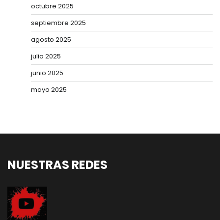
octubre 2025
septiembre 2025
agosto 2025
julio 2025
junio 2025
mayo 2025
NUESTRAS REDES