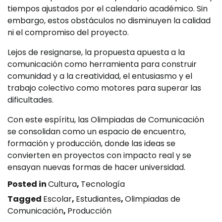
tiempos ajustados por el calendario académico. Sin
embargo, estos obstáculos no disminuyen la calidad
ni el compromiso del proyecto.
Lejos de resignarse, la propuesta apuesta a la
comunicación como herramienta para construir
comunidad y a la creatividad, el entusiasmo y el
trabajo colectivo como motores para superar las
dificultades.
Con este espíritu, las Olimpiadas de Comunicación
se consolidan como un espacio de encuentro,
formación y producción, donde las ideas se
convierten en proyectos con impacto real y se
ensayan nuevas formas de hacer universidad.
Posted in
Cultura
,
Tecnología
Tagged
Escolar
,
Estudiantes
,
Olimpiadas de
Comunicación
,
Producción