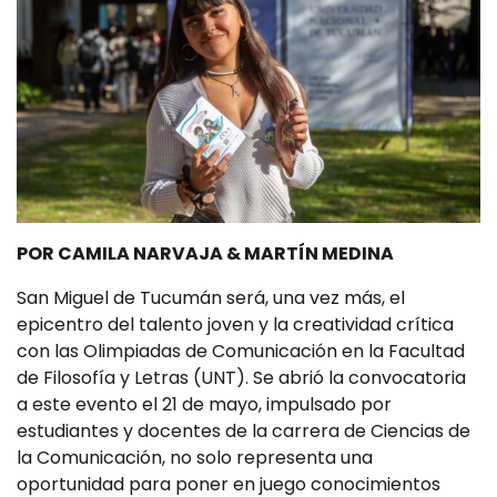
POR CAMILA NARVAJA & MARTÍN MEDINA
San Miguel de Tucumán será, una vez más, el
epicentro del talento joven y la creatividad crítica
con las Olimpiadas de Comunicación en la Facultad
de Filosofía y Letras (UNT). Se abrió la convocatoria
a este evento el 21 de mayo, impulsado por
estudiantes y docentes de la carrera de Ciencias de
la Comunicación, no solo representa una
oportunidad para poner en juego conocimientos