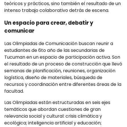
teóricos y prácticos, sino también el resultado de un
intenso trabajo colaborativo detrás de escena.
Un espacio para crear, debatir y
comunicar
Las Olimpiadas de Comunicación buscan reunir a
estudiantes de 6to año de las secundarias de
Tucuman en un espacio de participación activa. Son
el resultado de un proceso de construcción que llevó
semanas de planificación, reuniones, organización
logística, diseño de materiales, búsqueda de
recursos y coordinación entre diferentes áreas de la
facultad.
Las Olimpiadas están estructuradas en seis ejes
temáticos que abordan cuestiones de gran
relevancia social y cultural: crisis climática y
ecológica; inteligencia artificial y educación;