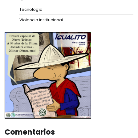
Tecnología
Violencia institucional
Comentarios