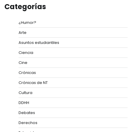
Categorías
¿Humor?
Arte
Asuntos estudiantiles
Ciencia
Cine
Crónicas
Crónicas de NT
Cultura
DDHH
Debates
Derechos