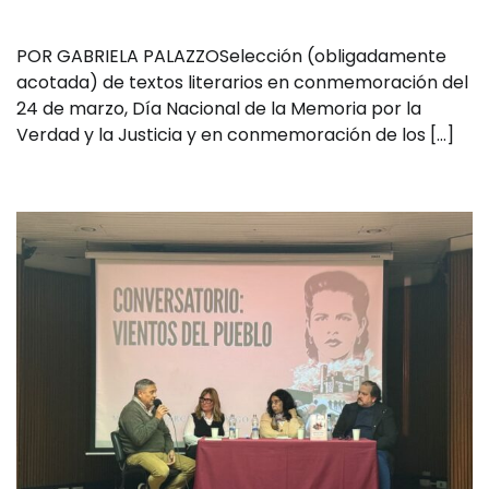
POR GABRIELA PALAZZOSelección (obligadamente
acotada) de textos literarios en conmemoración del
24 de marzo, Día Nacional de la Memoria por la
Verdad y la Justicia y en conmemoración de los […]