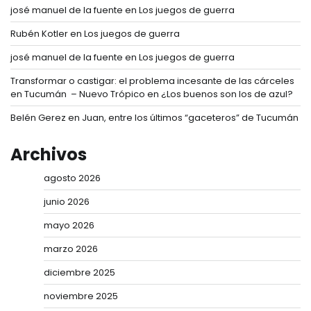
josé manuel de la fuente
en
Los juegos de guerra
Rubén Kotler
en
Los juegos de guerra
josé manuel de la fuente
en
Los juegos de guerra
Transformar o castigar: el problema incesante de las cárceles
en Tucumán – Nuevo Trópico
en
¿Los buenos son los de azul?
Belén Gerez
en
Juan, entre los últimos “gaceteros” de Tucumán
Archivos
agosto 2026
junio 2026
mayo 2026
marzo 2026
diciembre 2025
noviembre 2025