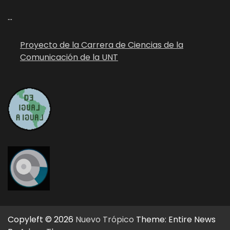
...
Proyecto de la Carrera de Ciencias de la
Comunicación de la UNT
Copyleft © 2026
Nuevo Trópico
Theme: Entire News