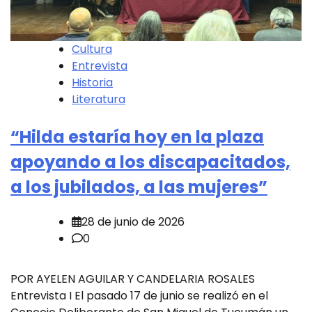
Cultura
Entrevista
Historia
Literatura
“Hilda estaría hoy en la plaza
apoyando a los discapacitados,
a los jubilados, a las mujeres”
28 de junio de 2026
0
POR AYELEN AGUILAR Y CANDELARIA ROSALES
Entrevista I El pasado 17 de junio se realizó en el