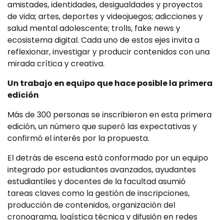
amistades, identidades, desigualdades y proyectos
de vida; artes, deportes y videojuegos; adicciones y
salud mental adolescente; trolls, fake news y
ecosistema digital. Cada uno de estos ejes invita a
reflexionar, investigar y producir contenidos con una
mirada crítica y creativa.
Un trabajo en equipo que hace posible la primera
edición
Más de 300 personas se inscribieron en esta primera
edición, un número que superó las expectativas y
confirmó el interés por la propuesta.
El detrás de escena está conformado por un equipo
integrado por estudiantes avanzados, ayudantes
estudiantiles y docentes de la facultad asumió
tareas claves como la gestión de inscripciones,
producción de contenidos, organización del
cronograma, logística técnica y difusión en redes