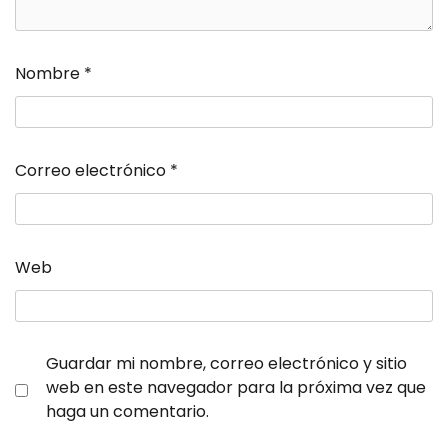
Nombre
*
Correo electrónico
*
Web
Guardar mi nombre, correo electrónico y sitio
web en este navegador para la próxima vez que
haga un comentario.