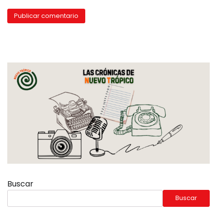
Buscar
Buscar