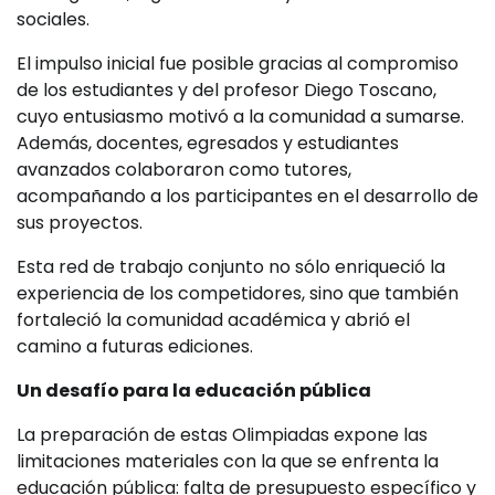
sociales.
El impulso inicial fue posible gracias al compromiso
de los estudiantes y del profesor Diego Toscano,
cuyo entusiasmo motivó a la comunidad a sumarse.
Además, docentes, egresados y estudiantes
avanzados colaboraron como tutores,
acompañando a los participantes en el desarrollo de
sus proyectos.
Esta red de trabajo conjunto no sólo enriqueció la
experiencia de los competidores, sino que también
fortaleció la comunidad académica y abrió el
camino a futuras ediciones.
Un desafío para la educación pública
La preparación de estas Olimpiadas expone las
limitaciones materiales con la que se enfrenta la
educación pública: falta de presupuesto específico y