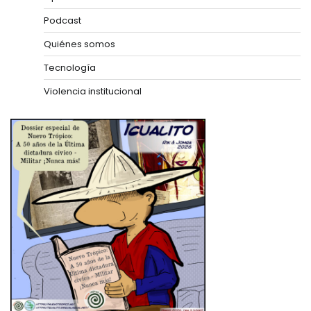
Podcast
Quiénes somos
Tecnología
Violencia institucional