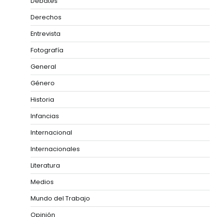
Debates
Derechos
Entrevista
Fotografía
General
Género
Historia
Infancias
Internacional
Internacionales
Literatura
Medios
Mundo del Trabajo
Opinión