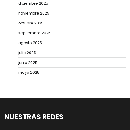
diciembre 2025
noviembre 2025
octubre 2025
septiembre 2025
agosto 2025
julio 2025
junio 2025
mayo 2025
NUESTRAS REDES