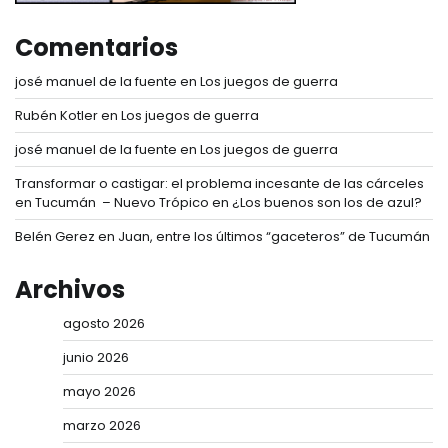
Comentarios
josé manuel de la fuente
en
Los juegos de guerra
Rubén Kotler
en
Los juegos de guerra
josé manuel de la fuente
en
Los juegos de guerra
Transformar o castigar: el problema incesante de las cárceles
en Tucumán – Nuevo Trópico
en
¿Los buenos son los de azul?
Belén Gerez
en
Juan, entre los últimos “gaceteros” de Tucumán
Archivos
agosto 2026
junio 2026
mayo 2026
marzo 2026