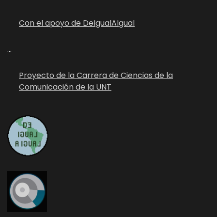
Con el apoyo de DeIgualAIgual
...
Proyecto de la Carrera de Ciencias de la
Comunicación de la UNT