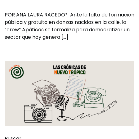
POR ANA LAURA RACEDO* Ante la falta de formación
pública y gratuita en danzas nacidas en la calle, la
“crew” Apáticas se formaliza para democratizar un
sector que hoy genera […]
Buscar