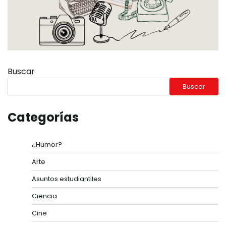
Buscar
Buscar
Categorías
¿Humor?
Arte
Asuntos estudiantiles
Ciencia
Cine