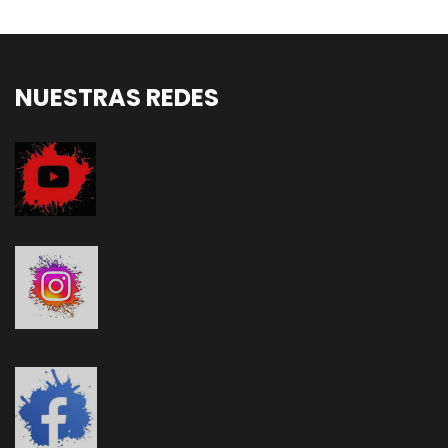
NUESTRAS REDES