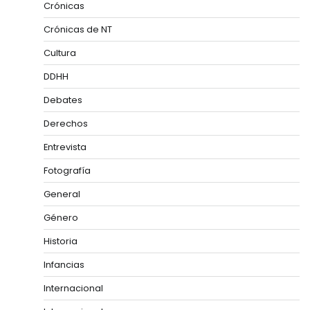
Crónicas
Crónicas de NT
Cultura
DDHH
Debates
Derechos
Entrevista
Fotografía
General
Género
Historia
Infancias
Internacional