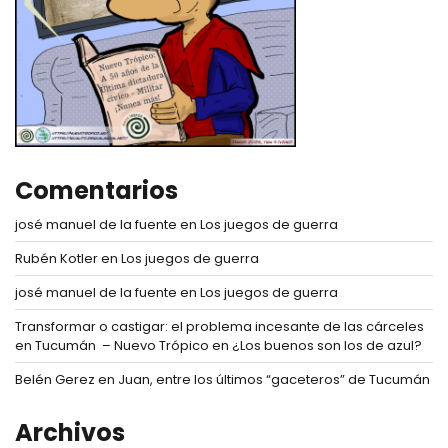
Comentarios
josé manuel de la fuente
en
Los juegos de guerra
Rubén Kotler
en
Los juegos de guerra
josé manuel de la fuente
en
Los juegos de guerra
Transformar o castigar: el problema incesante de las cárceles
en Tucumán – Nuevo Trópico
en
¿Los buenos son los de azul?
Belén Gerez
en
Juan, entre los últimos “gaceteros” de Tucumán
Archivos