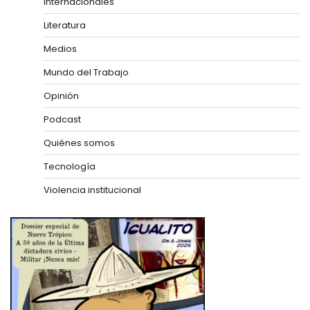
Internacionales
Literatura
Medios
Mundo del Trabajo
Opinión
Podcast
Quiénes somos
Tecnología
Violencia institucional