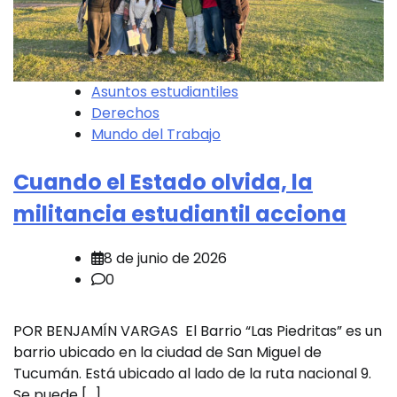
Asuntos estudiantiles
Derechos
Mundo del Trabajo
Cuando el Estado olvida, la
militancia estudiantil acciona
8 de junio de 2026
0
POR BENJAMÍN VARGAS El Barrio “Las Piedritas” es un
barrio ubicado en la ciudad de San Miguel de
Tucumán. Está ubicado al lado de la ruta nacional 9.
Se puede […]