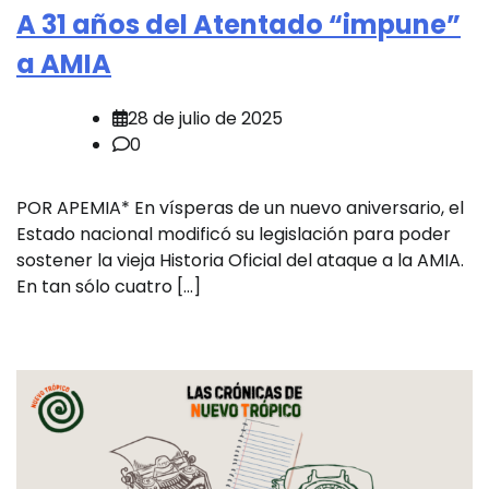
A 31 años del Atentado “impune”
a AMIA
28 de julio de 2025
0
POR APEMIA* En vísperas de un nuevo aniversario, el
Estado nacional modificó su legislación para poder
sostener la vieja Historia Oficial del ataque a la AMIA.
En tan sólo cuatro […]