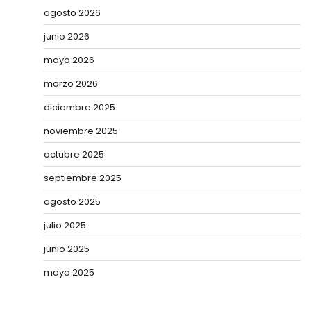
agosto 2026
junio 2026
mayo 2026
marzo 2026
diciembre 2025
noviembre 2025
octubre 2025
septiembre 2025
agosto 2025
julio 2025
junio 2025
mayo 2025