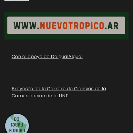
Con el apoyo de DeIgualAIgual
...
Proyecto de la Carrera de Ciencias de la
Comunicación de la UNT