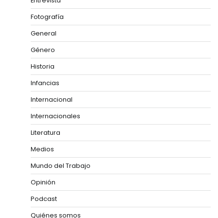
Entrevista
Fotografía
General
Género
Historia
Infancias
Internacional
Internacionales
Literatura
Medios
Mundo del Trabajo
Opinión
Podcast
Quiénes somos