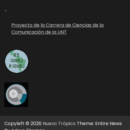
...
Proyecto de la Carrera de Ciencias de la
Comunicación de la UNT
Copyleft © 2026
Nuevo Trópico
Theme: Entire News