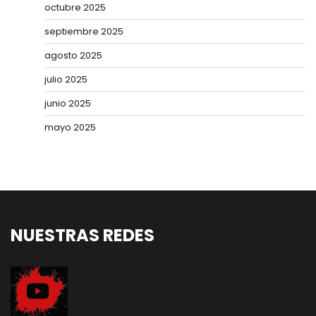
octubre 2025
septiembre 2025
agosto 2025
julio 2025
junio 2025
mayo 2025
NUESTRAS REDES