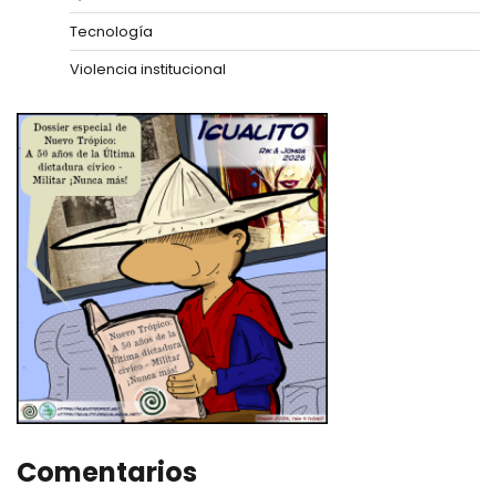
Tecnología
Violencia institucional
Comentarios