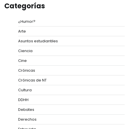
Categorías
¿Humor?
Arte
Asuntos estudiantiles
Ciencia
Cine
Crónicas
Crónicas de NT
Cultura
DDHH
Debates
Derechos