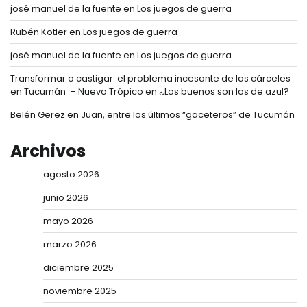
josé manuel de la fuente
en
Los juegos de guerra
Rubén Kotler
en
Los juegos de guerra
josé manuel de la fuente
en
Los juegos de guerra
Transformar o castigar: el problema incesante de las cárceles
en Tucumán – Nuevo Trópico
en
¿Los buenos son los de azul?
Belén Gerez
en
Juan, entre los últimos “gaceteros” de Tucumán
Archivos
agosto 2026
junio 2026
mayo 2026
marzo 2026
diciembre 2025
noviembre 2025